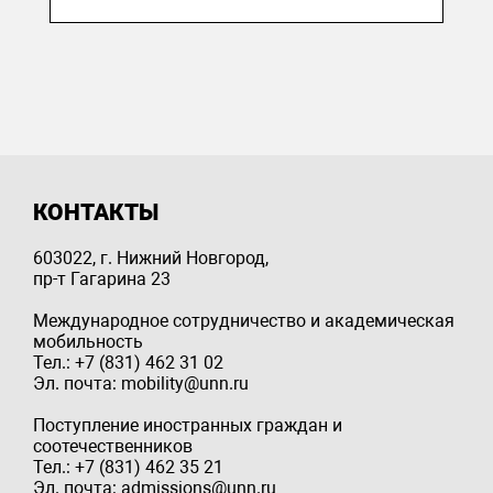
КОНТАКТЫ
603022, г. Нижний Новгород,
пр-т Гагарина 23
Международное сотрудничество и академическая
мобильность
Тел.: +7 (831) 462 31 02
Эл. почта: mobility@unn.ru
Поступление иностранных граждан и
соотечественников
Тел.: +7 (831) 462 35 21
Эл. почта: admissions@unn.ru