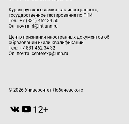
Курсы русского языка как иностранного;
государственное тестирование по РКИ
Тел.: +7 (831) 462 34 50
Эл. почта: rl@int.unn.ru
Центр признания иностранных документов об
образовании и/или квалификации
Тел.: +7 831 462 34 32
Эл. почта: centerexp@unn.ru
© 2026 Университет Лобачевского
12+