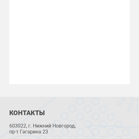
КОНТАКТЫ
603022, г. Нижний Новгород,
пр-т Гагарина 23