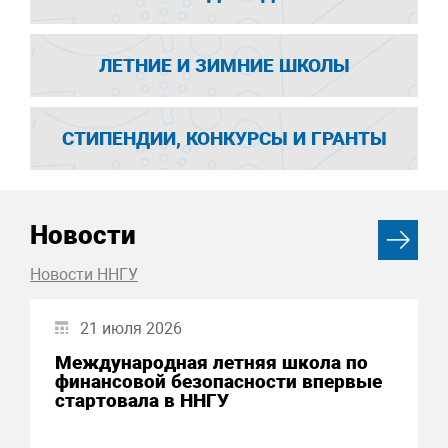
ЛЕТНИЕ И ЗИМНИЕ ШКОЛЫ
СТИПЕНДИИ, КОНКУРСЫ И ГРАНТЫ
Новости
Новости ННГУ
21 июля 2026
Международная летняя школа по
финансовой безопасности впервые
стартовала в ННГУ