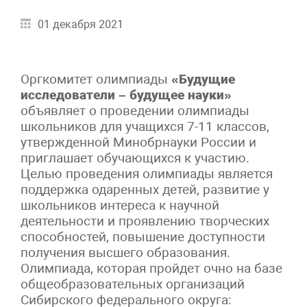
01 декабря 2021
Оргкомитет олимпиады
«Будущие
исследователи – будущее науки»
объявляет о проведении олимпиады
школьников для учащихся 7-11 классов,
утвержденной Минобрнауки России и
приглашает обучающихся к участию.
Целью проведения олимпиады является
поддержка одаренных детей, развитие у
школьников интереса к научной
деятельности и проявлению творческих
способностей, повышение доступности
получения высшего образования.
Олимпиада, которая пройдет очно на базе
общеобразовательных организаций
Сибирского федерального округа: