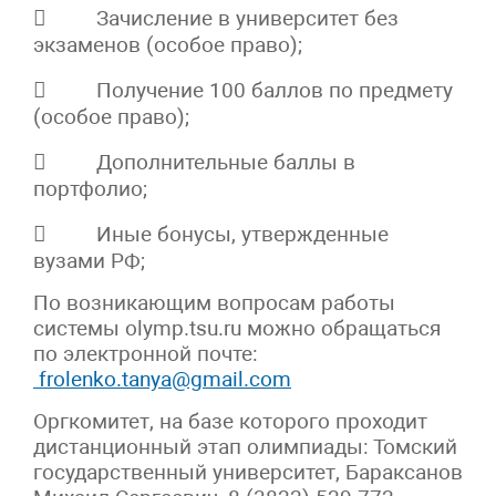
 Зачисление в университет без
экзаменов (особое право);
 Получение 100 баллов по предмету
(особое право);
 Дополнительные баллы в
портфолио;
 Иные бонусы, утвержденные
вузами РФ;
По возникающим вопросам работы
системы olymp.tsu.ru можно обращаться
по электронной почте:
frolenko.tanya@gmail.com
Оргкомитет, на базе которого проходит
дистанционный этап олимпиады: Томский
государственный университет, Бараксанов