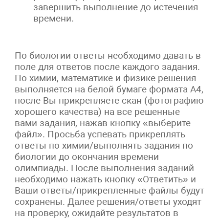
завершить выполнение до истечения
времени.
По биологии ответы необходимо давать в
поле для ответов после каждого задания.
По химии, математике и физике решения
выполняется на белой бумаге формата А4,
после Вы прикрепляете скан (фотографию
хорошего качества) на все решенные
вами задания, нажав кнопку «выберите
файл». Просьба успевать прикреплять
ответы по химии/выполнять задания по
биологии до окончания времени
олимпиады. После выполнения заданий
необходимо нажать кнопку «Ответить» и
Ваши ответы/прикрепленные файлы будут
сохранены. Далее решения/ответы уходят
на проверку, ожидайте результатов в