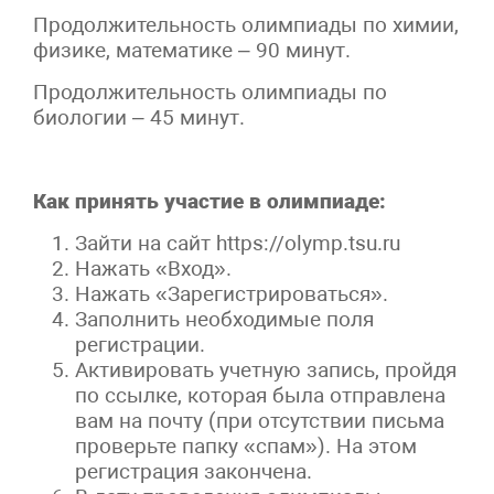
Продолжительность олимпиады по химии,
физике, математике – 90 минут.
Продолжительность олимпиады по
биологии – 45 минут.
Как принять участие в олимпиаде:
Зайти на сайт https://olymp.tsu.ru
Нажать «Вход».
Нажать «Зарегистрироваться».
Заполнить необходимые поля
регистрации.
Активировать учетную запись, пройдя
по ссылке, которая была отправлена
вам на почту (при отсутствии письма
проверьте папку «спам»). На этом
регистрация закончена.