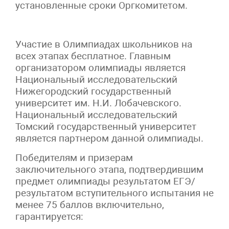
установленные сроки Оргкомитетом.
Участие в Олимпиадах школьников на
всех этапах бесплатное. Главным
организатором олимпиады является
Национальный исследовательский
Нижегородский государственный
университет им. Н.И. Лобачевского.
Национальный исследовательский
Томский государственный университет
является партнером данной олимпиады.
Победителям и призерам
заключительного этапа, подтвердившим
предмет олимпиады результатом ЕГЭ/
результатом вступительного испытания не
менее 75 баллов включительно,
гарантируется: