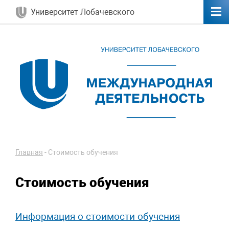
Университет Лобачевского
Главная
-
Стоимость обучения
Стоимость обучения
Информация о стоимости обучения