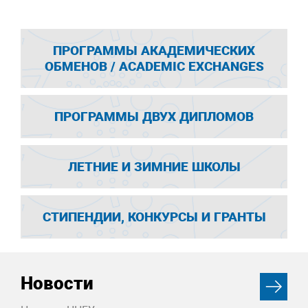
ПРОГРАММЫ АКАДЕМИЧЕСКИХ
ОБМЕНОВ / ACADEMIC EXCHANGES
ПРОГРАММЫ ДВУХ ДИПЛОМОВ
ЛЕТНИЕ И ЗИМНИЕ ШКОЛЫ
СТИПЕНДИИ, КОНКУРСЫ И ГРАНТЫ
Новости