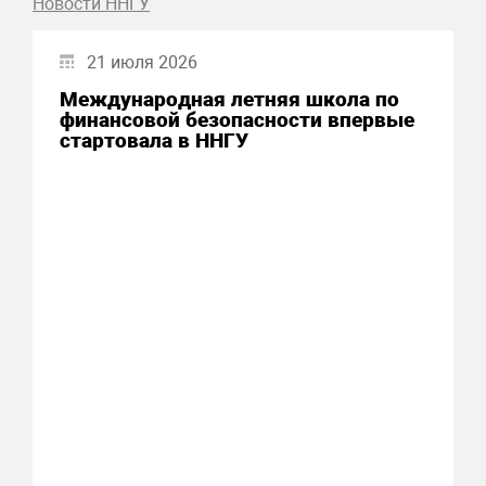
Новости ННГУ
21 июля 2026
Международная летняя школа по
финансовой безопасности впервые
стартовала в ННГУ