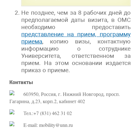
Не позднее, чем за 8 рабочих дней до
предполагаемой даты визита, в ОМС
необходимо предоставить
представление на прием, программу
приема
, копию визы, контактную
информацию о сотруднике
Университета, ответственном за
прием. На этом основании издается
приказ о приеме.
Контакты
603950, Россия, г. Нижний Новгород, просп.
Гагарина, д.23, корп.2, кабинет 402
Тел.:+7 (831) 462 31 02
E-mail: mobility@unn.ru