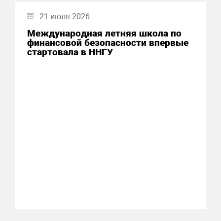
21 июля 2026
Международная летняя школа по
финансовой безопасности впервые
стартовала в ННГУ