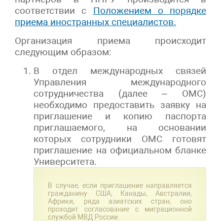
соответствии с
Положением о порядке
приема иностранных специалистов.
Организация приема происходит
следующим образом:
В отдел международных связей
Управления международного
сотрудничества (далее – ОМС)
необходимо предоставить заявку на
приглашение и копию паспорта
приглашаемого, на основании
которых сотрудники ОМС готовят
приглашение на официальном бланке
Университета.
В случае, если приглашение направляется
гражданину США, Канады, Австралии,
Африки, ряда азиатских стран, оно
проходит согласование с миграционной
службой МВД России