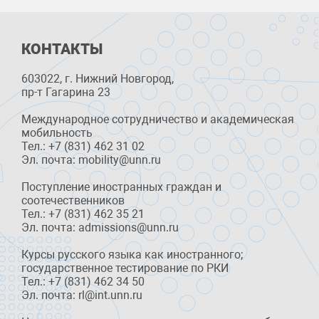
КОНТАКТЫ
603022, г. Нижний Новгород,
пр-т Гагарина 23
Международное сотрудничество и академическая
мобильность
Тел.: +7 (831) 462 31 02
Эл. почта: mobility@unn.ru
Поступление иностранных граждан и
соотечественников
Тел.: +7 (831) 462 35 21
Эл. почта: admissions@unn.ru
Курсы русского языка как иностранного;
государственное тестирование по РКИ
Тел.: +7 (831) 462 34 50
Эл. почта: rl@int.unn.ru