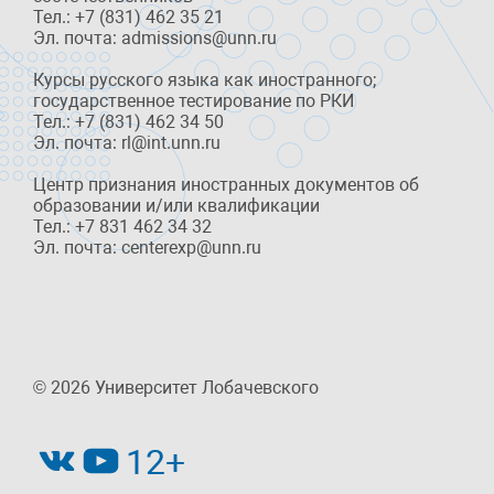
Тел.: +7 (831) 462 35 21
Эл. почта: admissions@unn.ru
Курсы русского языка как иностранного;
государственное тестирование по РКИ
Тел.: +7 (831) 462 34 50
Эл. почта: rl@int.unn.ru
Центр признания иностранных документов об
образовании и/или квалификации
Тел.: +7 831 462 34 32
Эл. почта: centerexp@unn.ru
© 2026 Университет Лобачевского
12+