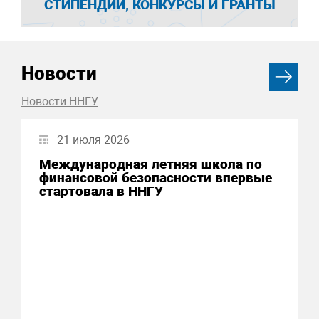
СТИПЕНДИИ, КОНКУРСЫ И ГРАНТЫ
Новости
Новости ННГУ
21 июля 2026
Международная летняя школа по
финансовой безопасности впервые
стартовала в ННГУ