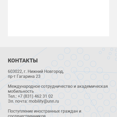
КОНТАКТЫ
603022, г. Нижний Новгород,
пр-т Гагарина 23
Международное сотрудничество и академическая
мобильность
Тел.: +7 (831) 462 31 02
Эл. почта: mobility@unn.ru
Поступление иностранных граждан и
соотечественников