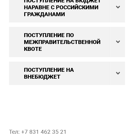
ПОСТУПЛЕНИЕ НА БЮДЖЕТ
НАРАВНЕ С РОССИЙСКИМИ
ГРАЖДАНАМИ
ПОСТУПЛЕНИЕ ПО
МЕЖПРАВИТЕЛЬСТВЕННОЙ
КВОТЕ
ПОСТУПЛЕНИЕ НА
ВНЕБЮДЖЕТ
Тел: +7 831 462 35 21