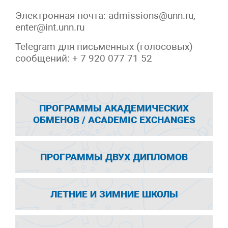
Электронная почта: admissions@unn.ru,
enter@int.unn.ru
Telegram для письменных (голосовых)
сообщений: + 7 920 077 71 52
ПРОГРАММЫ АКАДЕМИЧЕСКИХ
ОБМЕНОВ / ACADEMIC EXCHANGES
ПРОГРАММЫ ДВУХ ДИПЛОМОВ
ЛЕТНИЕ И ЗИМНИЕ ШКОЛЫ