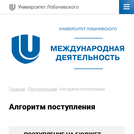
Университет Лобачевского
Главная
-
Поступающим
-
Алгоритм поступления
Алгоритм поступления