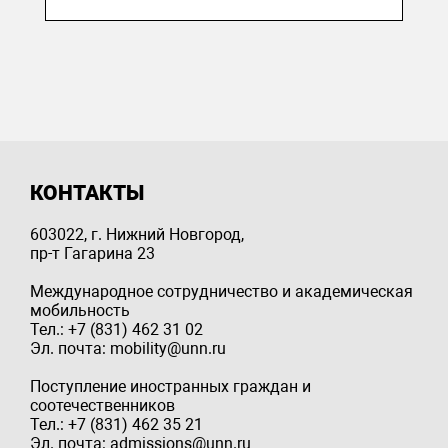
КОНТАКТЫ
603022, г. Нижний Новгород,
пр-т Гагарина 23
Международное сотрудничество и академическая
мобильность
Тел.: +7 (831) 462 31 02
Эл. почта: mobility@unn.ru
Поступление иностранных граждан и
соотечественников
Тел.: +7 (831) 462 35 21
Эл. почта: admissions@unn.ru