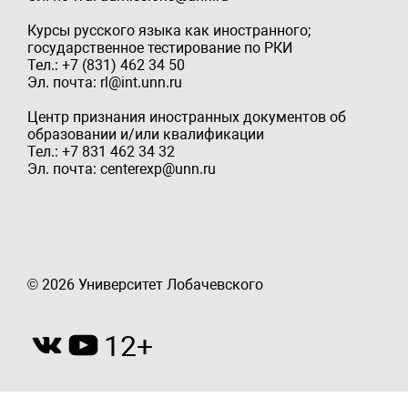
Курсы русского языка как иностранного;
государственное тестирование по РКИ
Тел.: +7 (831) 462 34 50
Эл. почта: rl@int.unn.ru
Центр признания иностранных документов об
образовании и/или квалификации
Тел.: +7 831 462 34 32
Эл. почта: centerexp@unn.ru
© 2026 Университет Лобачевского
12+