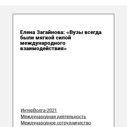
20 сентября 2021
Елена Загайнова: «Вузы всегда
были мягкой силой
международного
взаимодействия»
ИнтерВолга-2021
Международная деятельность
Международное сотрудничество