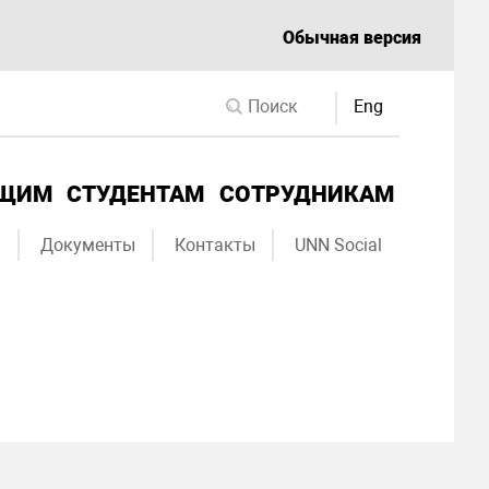
Обычная версия
Eng
ЮЩИМ
СТУДЕНТАМ
СОТРУДНИКАМ
ы
Документы
Контакты
UNN Social