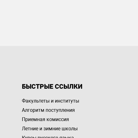
БЫСТРЫЕ ССЫЛКИ
Факультеты и институты
Алгоритм поступления
Приемная комиссия
Летние и зимние школы
Курсы русского языка