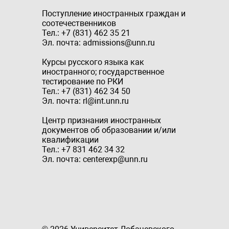
Поступление иностранных граждан и
соотечественников
Тел.: +7 (831) 462 35 21
Эл. почта: admissions@unn.ru
Курсы русского языка как
иностранного; государственное
тестирование по РКИ
Тел.: +7 (831) 462 34 50
Эл. почта: rl@int.unn.ru
Центр признания иностранных
документов об образовании и/или
квалификации
Тел.: +7 831 462 34 32
Эл. почта: centerexp@unn.ru