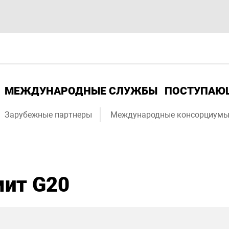
МЕЖДУНАРОДНЫЕ СЛУЖБЫ
ПОСТУПА
Зарубежные партнеры
Международные консорциум
ит G20