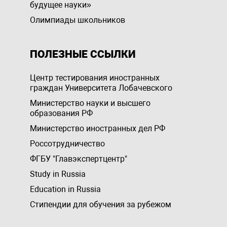
будущее науки»
Олимпиады школьников
ПОЛЕЗНЫЕ ССЫЛКИ
Центр тестирования иностранных
граждан Университета Лобачевского
Министерство науки и высшего
образования РФ
Министерство иностранных дел РФ
Россотрудничество
ФГБУ "Главэкспертцентр"
Study in Russia
Education in Russia
Стипендии для обучения за рубежом