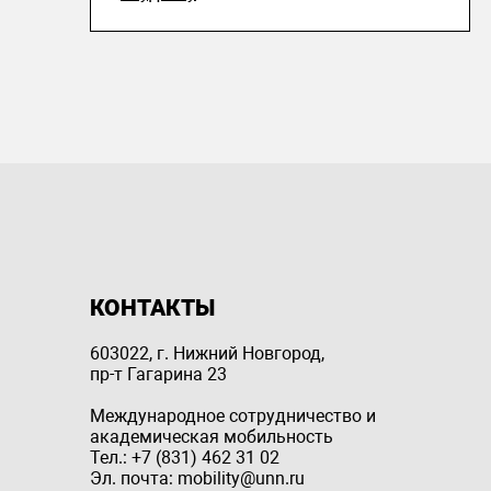
КОНТАКТЫ
603022, г. Нижний Новгород,
пр-т Гагарина 23
Международное сотрудничество и
академическая мобильность
Тел.: +7 (831) 462 31 02
Эл. почта: mobility@unn.ru