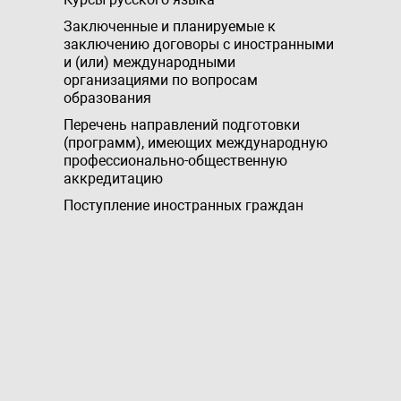
Заключенные и планируемые к
заключению договоры с иностранными
и (или) международными
организациями по вопросам
образования
Перечень направлений подготовки
(программ), имеющих международную
профессионально-общественную
аккредитацию
Поступление иностранных граждан