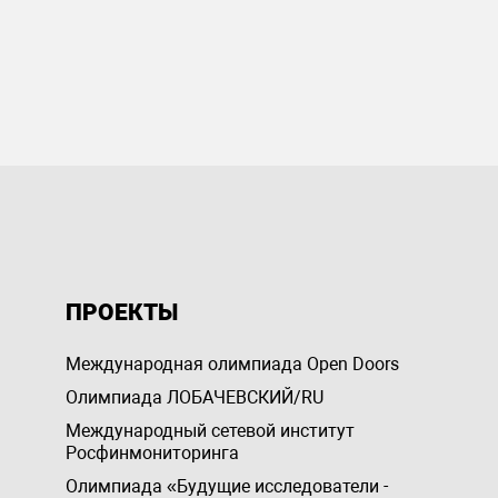
ПРОЕКТЫ
Международная олимпиада Open Doors
Олимпиада ЛОБАЧЕВСКИЙ/RU
Международный сетевой институт
Росфинмониторинга
Олимпиада «Будущие исследователи -