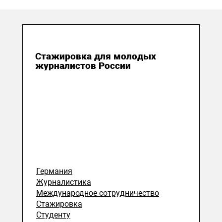
07 февраля 2022
Стажировка для молодых
журналистов России
Германия
Журналистика
Международное сотрудничество
Стажировка
Студенту