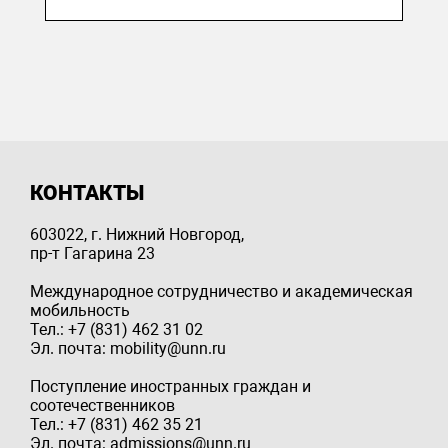
КОНТАКТЫ
603022, г. Нижний Новгород,
пр-т Гагарина 23
Международное сотрудничество и академическая
мобильность
Тел.: +7 (831) 462 31 02
Эл. почта: mobility@unn.ru
Поступление иностранных граждан и
соотечественников
Тел.: +7 (831) 462 35 21
Эл. почта: admissions@unn.ru