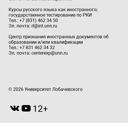
Курсы русского языка как иностранного;
государственное тестирование по РКИ
Тел.: +7 (831) 462 34 50
Эл. почта: rl@int.unn.ru
Центр признания иностранных документов об
образовании и/или квалификации
Тел.: +7 831 462 34 32
Эл. почта: centerexp@unn.ru
© 2026 Университет Лобачевского
12+