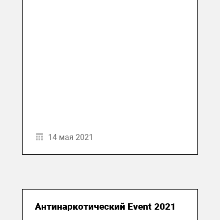
14 мая 2021
Антинаркотический Event 2021