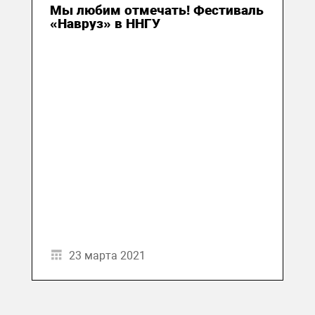
Мы любим отмечать! Фестиваль
«Навруз» в ННГУ
23 марта 2021