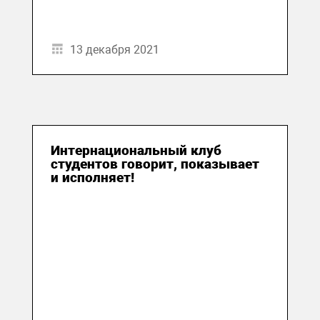
13 декабря 2021
Интернациональный клуб
студентов говорит, показывает
и исполняет!