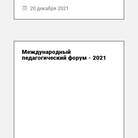
20 декабря 2021
Международный
педагогический форум - 2021