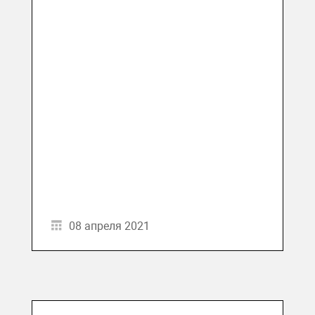
08 апреля 2021