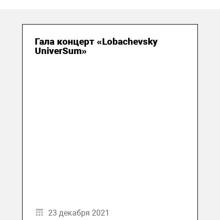
Гала концерт «Lobachevsky
UniverSum»
23 декабря 2021