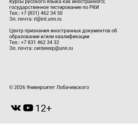
Курсы русского языка как иностранного;
государственное тестирование по РКИ
Тел.: +7 (831) 462 34 50
Эл. почта: rl@int.unn.ru
Центр признания иностранных документов об
образовании и/или квалификации
Тел.: +7 831 462 34 32
Эл. почта: centerexp@unn.ru
© 2026 Университет Лобачевского
12+