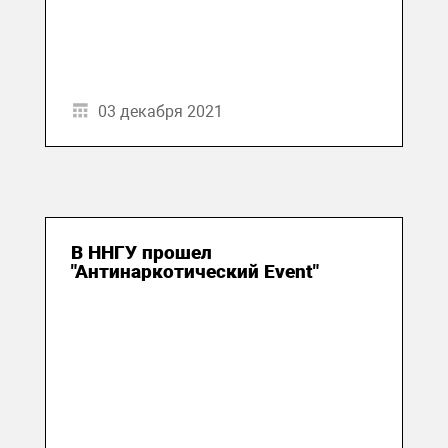
03 декабря 2021
В ННГУ прошел
"Антинаркотический Event"