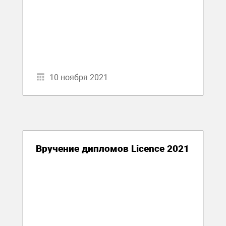
10 ноября 2021
Вручение дипломов Licence 2021