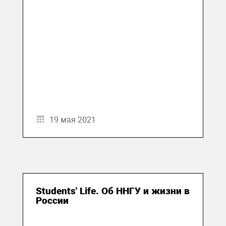
19 мая 2021
Students' Life. Об ННГУ и жизни в
России