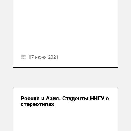
07 июня 2021
Россия и Азия. Студенты ННГУ о
стереотипах