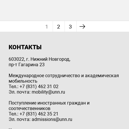
1
2
3
КОНТАКТЫ
603022, г. Нижний Новгород,
пр-т Гагарина 23
Международное сотрудничество и академическая
мобильность
Тел.: +7 (831) 462 31 02
Эл. почта: mobility@unn.ru
Поступление иностранных граждан и
соотечественников
Тел.: +7 (831) 462 35 21
Эл. почта: admissions@unn.ru