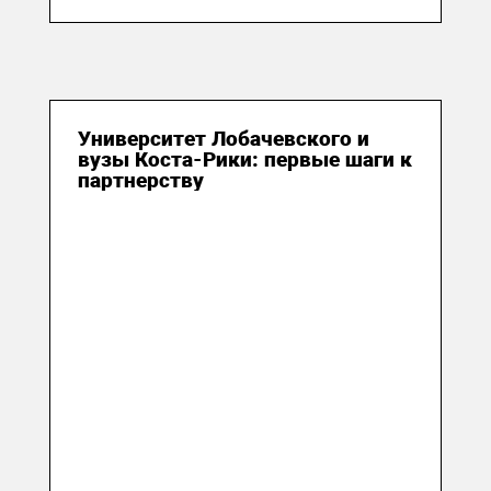
Университет Лобачевского и
вузы Коста-Рики: первые шаги к
партнерству