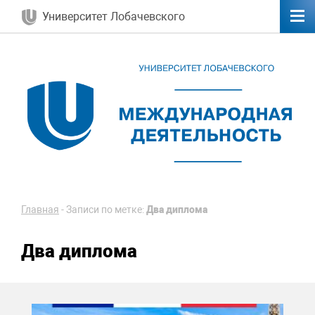
Университет Лобачевского
Главная
-
Записи по метке:
Два диплома
Два диплома