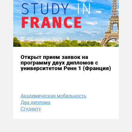
16 ноября 2021
Открыт прием заявок на
программу двух дипломов с
университетом Ренн 1 (Франция)
Академическая мобильность
Два диплома
Студенту