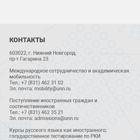
КОНТАКТЫ
603022, г. Нижний Новгород,
пр-т Гагарина 23
Международное сотрудничество и академическая
мобильность
Тел.: +7 (831) 462 31 02
Эл. почта: mobility@unn.ru
Поступление иностранных граждан и
соотечественников
Тел.: +7 (831) 462 35 21
Эл. почта: admissions@unn.ru
Курсы русского языка как иностранного;
государственное тестирование по РКИ