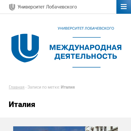
Университет Лобачевского
Главная
-
Записи по метке:
Италия
Италия