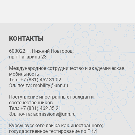
КОНТАКТЫ
603022, г. Нижний Новгород,
пр-т Гагарина 23
Международное сотрудничество и академическая
мобильность
Тел.: +7 (831) 462 31 02
Эл. почта: mobility@unn.ru
Поступление иностранных граждан и
соотечественников
Тел.: +7 (831) 462 35 21
Эл. почта: admissions@unn.ru
Курсы русского языка как иностранного;
государственное тестирование по РКИ