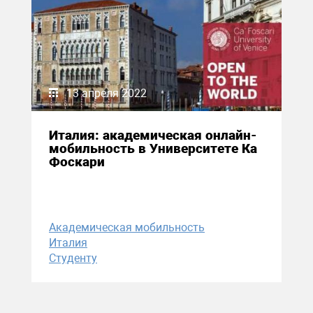
13 апреля 2022
Италия: академическая онлайн-
мобильность в Университете Ка
Фоскари
Академическая мобильность
Италия
Студенту