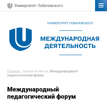
Университет Лобачевского
Главная
-
Записи по метке:
Международный
педагогический форум
Международный
педагогический форум