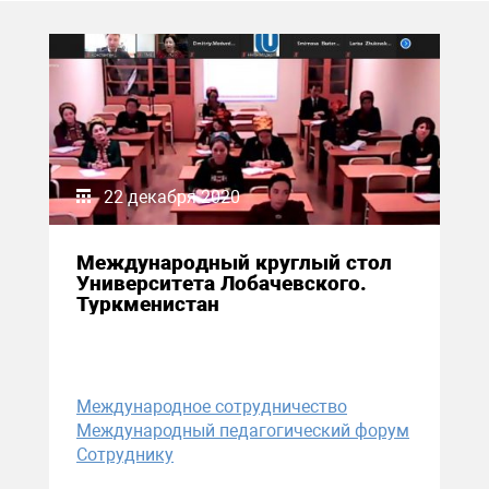
22 декабря 2020
Международный круглый стол
Университета Лобачевского.
Туркменистан
Международное сотрудничество
Международный педагогический форум
Сотруднику