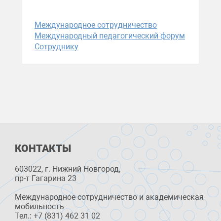
Международное сотрудничество
Международный педагогический форум
Сотруднику
КОНТАКТЫ
603022, г. Нижний Новгород,
пр-т Гагарина 23
Международное сотрудничество и академическая
мобильность
Тел.: +7 (831) 462 31 02