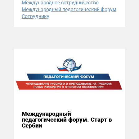
Международное сотрудничество
Международный педагогический форум
Сотруднику
04 декабря 2020
Международный
педагогический форум. Старт в
Сербии