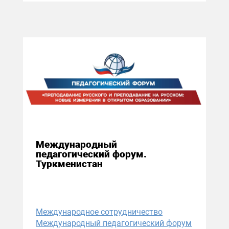
11 декабря 2020
Международный
педагогический форум.
Туркменистан
Международное сотрудничество
Международный педагогический форум