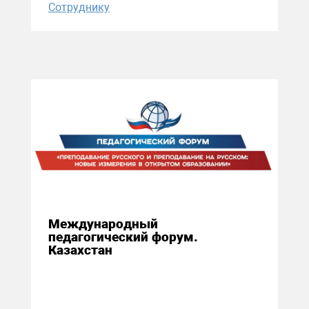
Сотруднику
10 декабря 2020
Международный
педагогический форум.
Казахстан