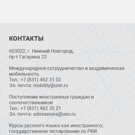
КОНТАКТЫ
603022, г. Нижний Новгород,
пр-т Гагарина 23
Международное сотрудничество и академическая
мобильность
Тел.: +7 (831) 462 31 02
Эл. почта: mobility@unn.ru
Поступление иностранных граждан и
соотечественников
Тел.: +7 (831) 462 35 21
Эл. почта: admissions@unn.ru
Курсы русского языка как иностранного;
государственное тестирование по РКИ