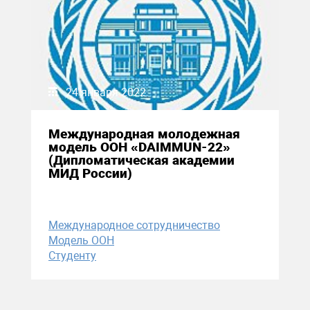
24 января 2022
Международная молодежная
модель ООН «DAIMMUN-22»
(Дипломатическая академии
МИД России)
Международное сотрудничество
Модель ООН
Студенту