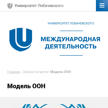
Университет Лобачевского
Главная
-
Записи по метке:
Модель ООН
Модель ООН