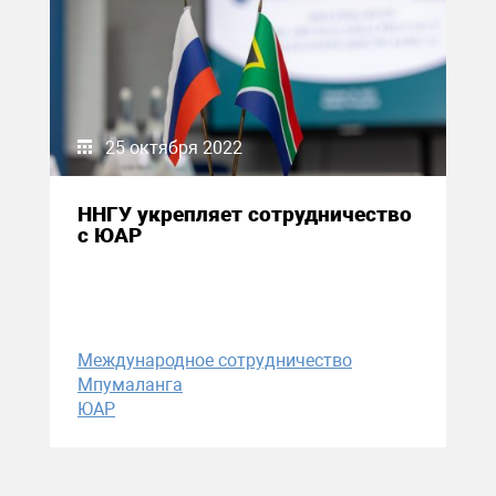
25 октября 2022
ННГУ укрепляет сотрудничество
с ЮАР
Международное сотрудничество
Мпумаланга
ЮАР