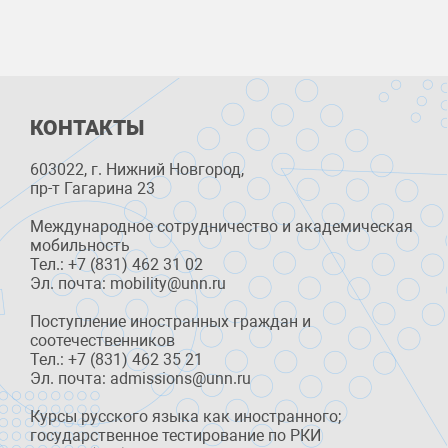
КОНТАКТЫ
603022, г. Нижний Новгород,
пр-т Гагарина 23
Международное сотрудничество и академическая
мобильность
Тел.: +7 (831) 462 31 02
Эл. почта: mobility@unn.ru
Поступление иностранных граждан и
соотечественников
Тел.: +7 (831) 462 35 21
Эл. почта: admissions@unn.ru
Курсы русского языка как иностранного;
государственное тестирование по РКИ