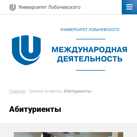
Университет Лобачевского
Главная
-
Записи по метке:
Абитуриенты
Абитуриенты