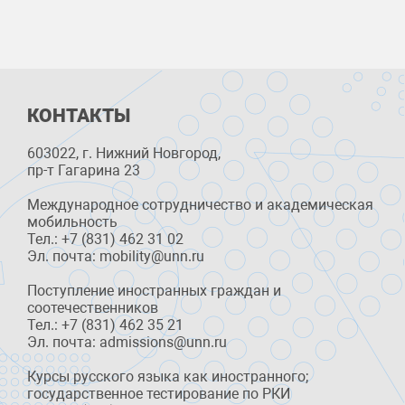
КОНТАКТЫ
603022, г. Нижний Новгород,
пр-т Гагарина 23
Международное сотрудничество и академическая
мобильность
Тел.: +7 (831) 462 31 02
Эл. почта: mobility@unn.ru
Поступление иностранных граждан и
соотечественников
Тел.: +7 (831) 462 35 21
Эл. почта: admissions@unn.ru
Курсы русского языка как иностранного;
государственное тестирование по РКИ