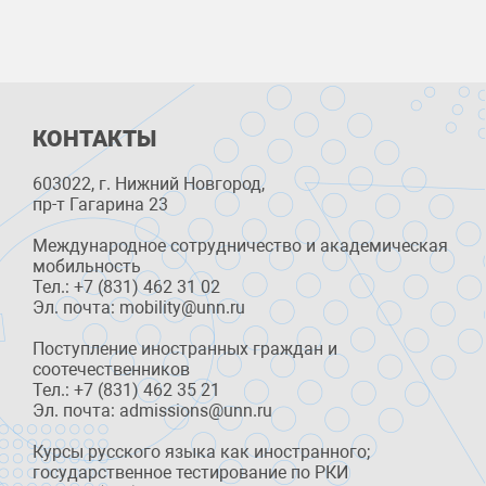
КОНТАКТЫ
603022, г. Нижний Новгород,
пр-т Гагарина 23
Международное сотрудничество и академическая
мобильность
Тел.: +7 (831) 462 31 02
Эл. почта: mobility@unn.ru
Поступление иностранных граждан и
соотечественников
Тел.: +7 (831) 462 35 21
Эл. почта: admissions@unn.ru
Курсы русского языка как иностранного;
государственное тестирование по РКИ