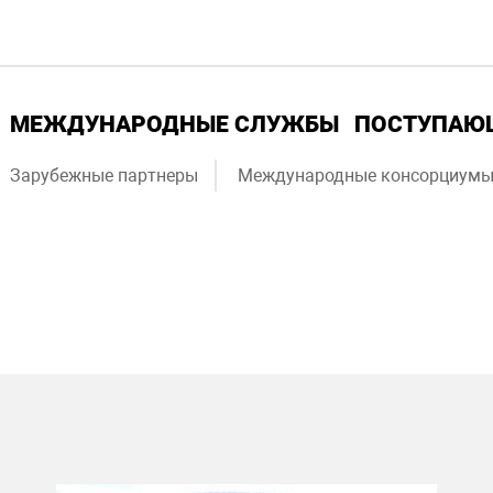
МЕЖДУНАРОДНЫЕ СЛУЖБЫ
ПОСТУПА
Зарубежные партнеры
Международные консорциум