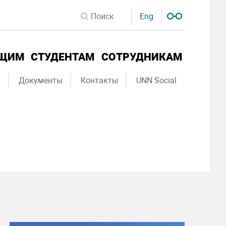
Eng
ЮЩИМ
СТУДЕНТАМ
СОТРУДНИКАМ
ы
Документы
Контакты
UNN Social