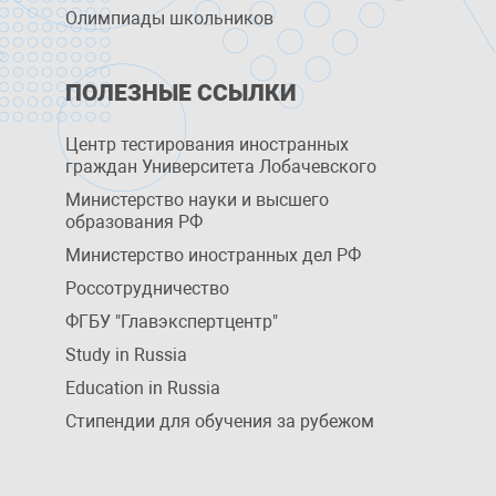
Олимпиады школьников
ПОЛЕЗНЫЕ ССЫЛКИ
Центр тестирования иностранных
граждан Университета Лобачевского
Министерство науки и высшего
образования РФ
Министерство иностранных дел РФ
Россотрудничество
ФГБУ "Главэкспертцентр"
Study in Russia
Education in Russia
Стипендии для обучения за рубежом