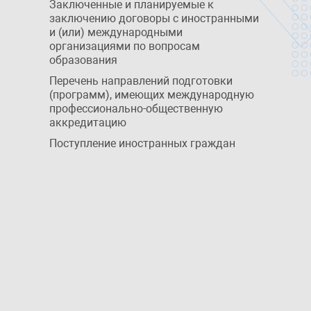
Заключенные и планируемые к
заключению договоры с иностранными
и (или) международными
организациями по вопросам
образования
Перечень направлений подготовки
(программ), имеющих международную
профессионально-общественную
аккредитацию
Поступление иностранных граждан