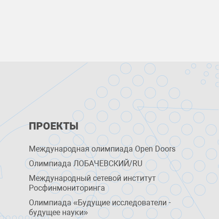
ПРОЕКТЫ
Международная олимпиада Open Doors
Олимпиада ЛОБАЧЕВСКИЙ/RU
Международный сетевой институт
Росфинмониторинга
Олимпиада «Будущие исследователи -
будущее науки»