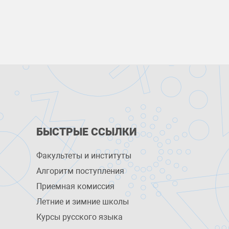
БЫСТРЫЕ ССЫЛКИ
Факультеты и институты
Алгоритм поступления
Приемная комиссия
Летние и зимние школы
Курсы русского языка