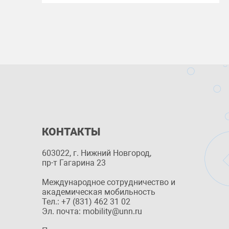
КОНТАКТЫ
603022, г. Нижний Новгород,
пр-т Гагарина 23
Международное сотрудничество и
академическая мобильность
Тел.: +7 (831) 462 31 02
Эл. почта: mobility@unn.ru