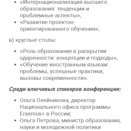
«Интернационализация высшего
образования: тенденции и
проблемные аспекты»,
«Развитие проектно-
ориентированного обучения»;
в) круглые столы:
«Роль образования в раскрытии
одаренности: концепции и подходы»,
«Обучение иностранным языкам:
проблемы, успешные практики,
вызовы современности».
Среди ключевых спикеров конференции:
Ольга Олейникова, директор
Национального офиса программы
Erasmus+ в России;
Ольга Петрова, министр образования,
науки и молодежной политики