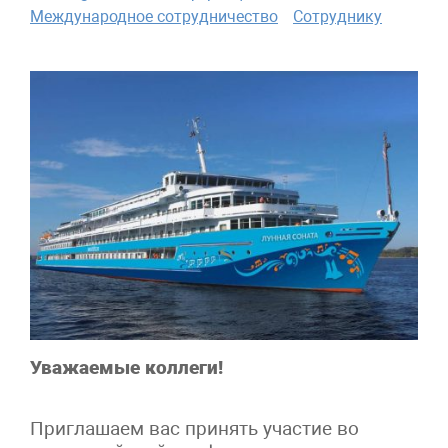
Международное сотрудничество
Сотруднику
Уважаемые коллеги!
Приглашаем вас принять участие во