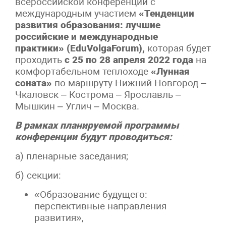
всероссийской конференции с
международным участием
«Тенденции
развития образования: лучшие
российские и международные
практики» (EduVolgaForum),
которая будет
проходить
с 25 по 28 апреля 2022 года
на
комфортабельном теплоходе
«Лунная
соната»
по маршруту Нижний Новгород –
Чкаловск – Кострома – Ярославль –
Мышкин – Углич – Москва.
В рамках планируемой программы
конференции будут проводиться:
а) пленарные заседания;
б) секции:
«Образование будущего:
перспективные направления
развития»,