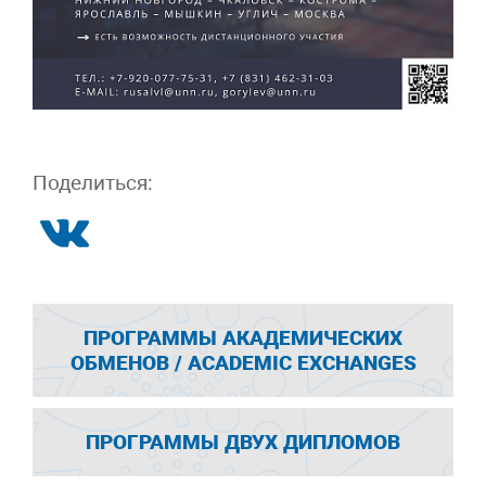
Поделиться:
ПРОГРАММЫ АКАДЕМИЧЕСКИХ
ОБМЕНОВ / ACADEMIC EXCHANGES
ПРОГРАММЫ ДВУХ ДИПЛОМОВ