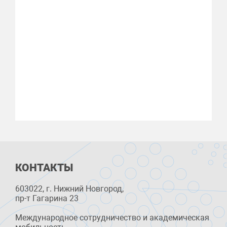
КОНТАКТЫ
603022, г. Нижний Новгород,
пр-т Гагарина 23
Международное сотрудничество и академическая