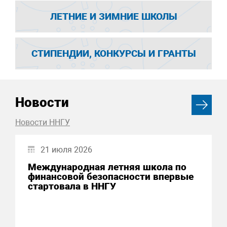
ЛЕТНИЕ И ЗИМНИЕ ШКОЛЫ
СТИПЕНДИИ, КОНКУРСЫ И ГРАНТЫ
Новости
Новости ННГУ
21 июля 2026
Международная летняя школа по
финансовой безопасности впервые
стартовала в ННГУ