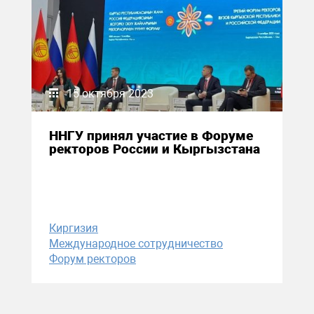
15 октября 2023
ННГУ принял участие в Форуме
ректоров России и Кыргызстана
Киргизия
Международное сотрудничество
Форум ректоров