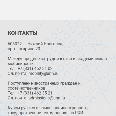
КОНТАКТЫ
603022, г. Нижний Новгород,
пр-т Гагарина 23
Международное сотрудничество и академическая
мобильность
Тел.: +7 (831) 462 31 02
Эл. почта: mobility@unn.ru
Поступление иностранных граждан и
соотечественников
Тел.: +7 (831) 462 35 21
Эл. почта: admissions@unn.ru
Курсы русского языка как иностранного;
государственное тестирование по РКИ