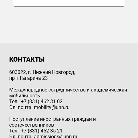
КОНТАКТЫ
603022, г. Нижний Новгород,
пр-т Гагарина 23
Международное сотрудничество и академическая
мобильность
Тел.: +7 (831) 462 31 02
Эл. почта: mobility@unn.ru
Поступление иностранных граждан и
соотечественников
Тел.: +7 (831) 462 35 21
Эл. почта: admissions@unn.ru