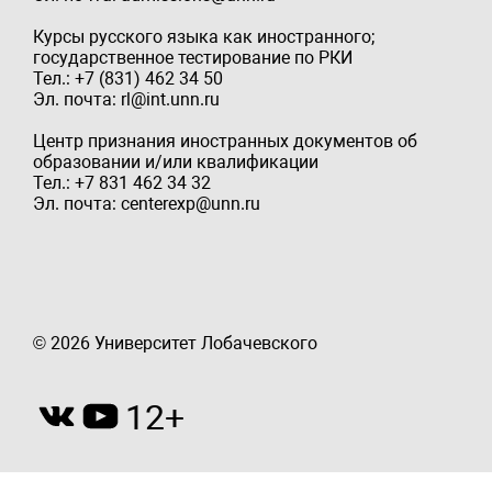
Курсы русского языка как иностранного;
государственное тестирование по РКИ
Тел.: +7 (831) 462 34 50
Эл. почта: rl@int.unn.ru
Центр признания иностранных документов об
образовании и/или квалификации
Тел.: +7 831 462 34 32
Эл. почта: centerexp@unn.ru
© 2026 Университет Лобачевского
12+