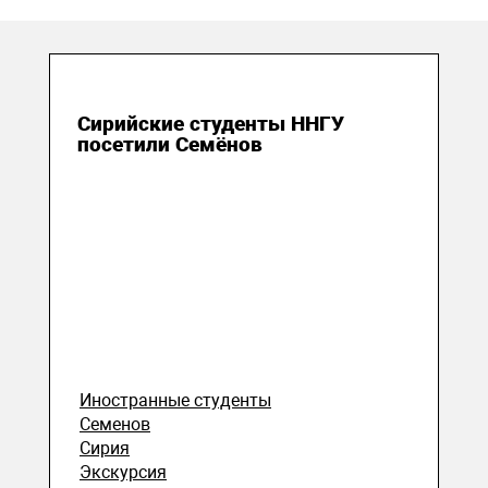
02 августа 2023
Сирийские студенты ННГУ
посетили Семёнов
Иностранные студенты
Семенов
Сирия
Экскурсия