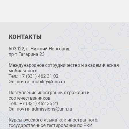
КОНТАКТЫ
603022, г. Нижний Новгород,
пр-т Гагарина 23
Международное сотрудничество и академическая
мобильность
Тел.: +7 (831) 462 31 02
Эл. почта: mobility@unn.ru
Поступление иностранных граждан и
соотечественников
Тел.: +7 (831) 462 35 21
Эл. почта: admissions@unn.ru
Курсы русского языка как иностранного;
государственное тестирование по РКИ