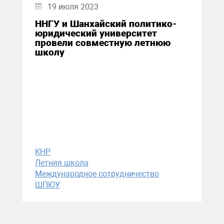
19 июля 2023
ННГУ и Шанхайский политико-
юридический университет
провели совместную летнюю
школу
КНР
Летняя школа
Международное сотрудничество
ШПЮУ