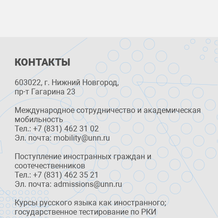
КОНТАКТЫ
603022, г. Нижний Новгород,
пр-т Гагарина 23
Международное сотрудничество и академическая
мобильность
Тел.: +7 (831) 462 31 02
Эл. почта: mobility@unn.ru
Поступление иностранных граждан и
соотечественников
Тел.: +7 (831) 462 35 21
Эл. почта: admissions@unn.ru
Курсы русского языка как иностранного;
государственное тестирование по РКИ