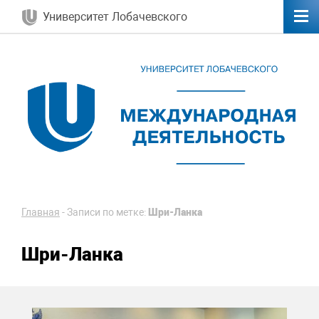
Университет Лобачевского
Главная
-
Записи по метке:
Шри-Ланка
Шри-Ланка