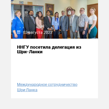
02 августа 2023
ННГУ посетила делегация из
Шри-Ланки
Международное сотрудничество
Шри-Ланка