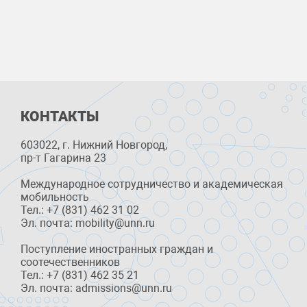
КОНТАКТЫ
603022, г. Нижний Новгород,
пр-т Гагарина 23
Международное сотрудничество и академическая
мобильность
Тел.: +7 (831) 462 31 02
Эл. почта: mobility@unn.ru
Поступление иностранных граждан и
соотечественников
Тел.: +7 (831) 462 35 21
Эл. почта: admissions@unn.ru