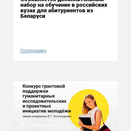
набор на обучение в российских
вузах для абитуриентов из
Беларуси
Сотруднику
10 августа 2021