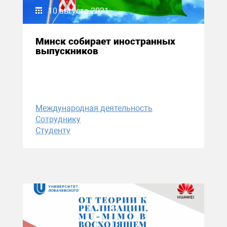
10 августа 2021
Минск собирает иностранных
выпускников
Международная деятельность
Сотруднику
Студенту