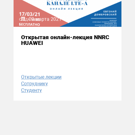
02 марта 2021
Открытая онлайн-лекция NNRC
HUAWEI
Открытые лекции
Сотруднику
Студенту