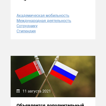
Академическая мобильность
Международная деятельность
Сотруднику
Стипендия
11 августа 2021
Объявляется дополнительный