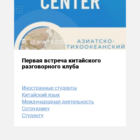
22 апреля 2022
Первая встреча китайского
разговорного клуба
Иностранные студенты
Китайский язык
Международная деятельность
Сотруднику
Студенту