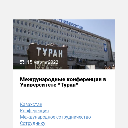
15 марта 2022
Международные конференции в
Университете “Туран”
Казахстан
Конференция
Международное сотрудничество
Сотруднику