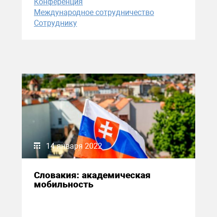
Конференция
Международное сотрудничество
Сотруднику
14 января 2022
Словакия: академическая
мобильность