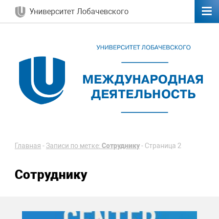
Университет Лобачевского
Главная
-
Записи по метке:
Сотруднику
-
Страница 2
Сотруднику