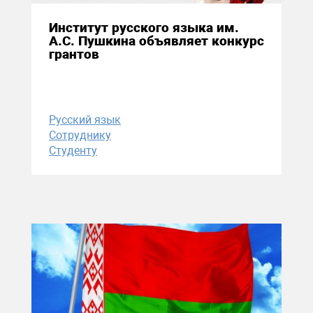
Институт русского языка им.
А.С. Пушкина объявляет конкурс
грантов
Русский язык
Сотруднику
Студенту