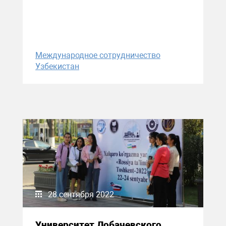
Международное сотрудничество
Узбекистан
28 сентября 2022
Университет Лобачевского