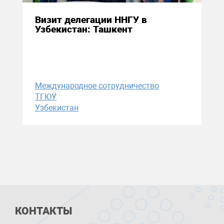
Визит делегации ННГУ в
Узбекистан: Ташкент
Международное сотрудничество
ТГЮУ
Узбекистан
КОНТАКТЫ