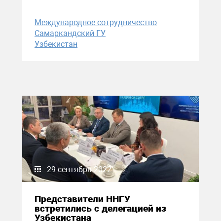
Международное сотрудничество
Самаркандский ГУ
Узбекистан
29 сентября 2022
Представители ННГУ
встретились с делегацией из
Узбекистана