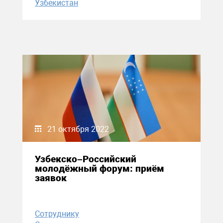
Узбекистан
21 октября 2022
Узбекско–Российский
молодёжный форум: приём
заявок
Сотруднику