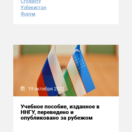
Студенту
Узбекистан
Форум
19 октября 2022
Учебное пособие, изданное в
ННГУ, переведено и
опубликовано за рубежом