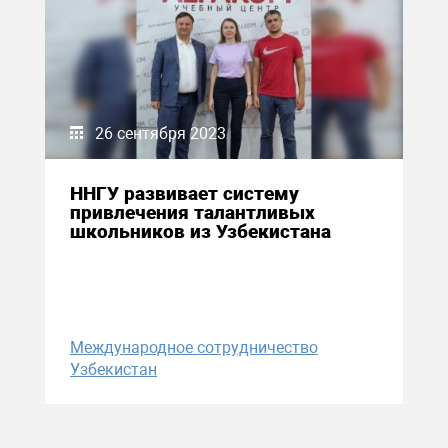
26 сентября 2023
ННГУ развивает систему
привлечения талантливых
школьников из Узбекистана
Международное сотрудничество
Узбекистан