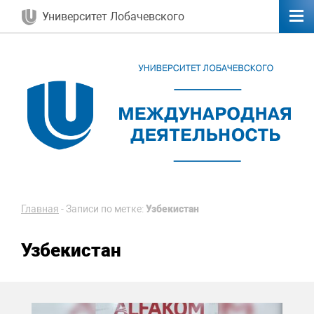
Университет Лобачевского
Главная
-
Записи по метке:
Узбекистан
Узбекистан