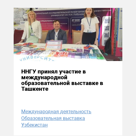
25 сентября 2023
ННГУ принял участие в
международной
образовательной выставке в
Ташкенте
Международная деятельность
Образовательная выставка
Узбекистан