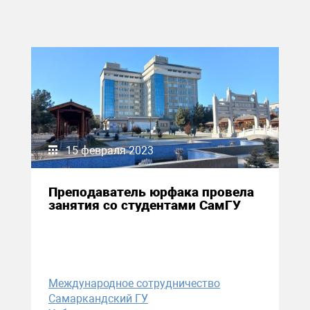
15 февраля 2023
Преподаватель юрфака провела
занятия со студентами СамГУ
Международное сотрудничество
Самаркандский ГУ