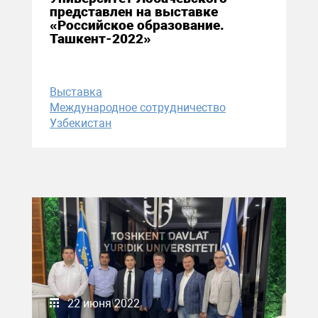
представлен на выставке
«Российское образование.
Ташкент-2022»
Выставка
Международное сотрудничество
Узбекистан
22 июня 2022