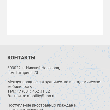
КОНТАКТЫ
603022, г. Нижний Новгород,
пр-т Гагарина 23
Международное сотрудничество и академическая
мобильность
Тел.: +7 (831) 462 31 02
Эл. почта: mobility@unn.ru
Поступление иностранных граждан и
соотечественников