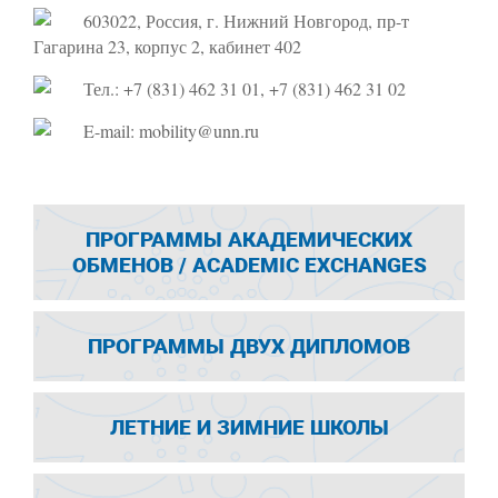
603022, Россия, г. Нижний Новгород, пр-т
Гагарина 23, корпус 2, кабинет 402
Тел.: +7 (831) 462 31 01, +7 (831) 462 31 02
E-mail: mobility@unn.ru
ПРОГРАММЫ АКАДЕМИЧЕСКИХ
ОБМЕНОВ / ACADEMIC EXCHANGES
ПРОГРАММЫ ДВУХ ДИПЛОМОВ
ЛЕТНИЕ И ЗИМНИЕ ШКОЛЫ