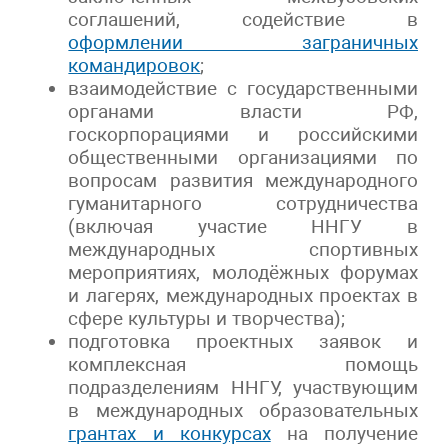
соглашений, содействие в
оформлении заграничных
командировок
;
взаимодействие с государственными
органами власти РФ,
госкорпорациями и российскими
общественными организациями по
вопросам развития международного
гуманитарного сотрудничества
(включая участие ННГУ в
международных спортивных
мероприятиях, молодёжных форумах
и лагерях, международных проектах в
сфере культуры и творчества);
подготовка проектных заявок и
комплексная помощь
подразделениям ННГУ, участвующим
в международных образовательных
грантах и конкурсах
на получение