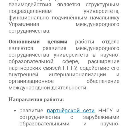
взаимодействия является структурным
подразделением университета,
функционально подчинённым начальнику
Управления международного
сотрудничества.
Основными целями
работы отдела
являются развитие международного
сотрудничества университета в научно-
образовательной сфере, расширение
партнёрских связей ННГУ, содействие его
внутренней интернационализации и
организационное обеспечение
международной деятельности.
Направления работы:
развитие
партнёрской сети
ННГУ и
сотрудничества с зарубежными
образовательными и научно-