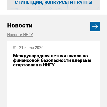
СТИПЕНДИИ, КОНКУРСЫ И ГРАНТЫ
Новости
Новости ННГУ
21 июля 2026
Международная летняя школа по
финансовой безопасности впервые
стартовала в ННГУ