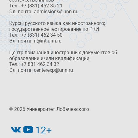
Тел.: +7 (831) 462 35 21
Эл. почта: admissions@unn.ru
Курсы русского языка как иностранного;
государственное тестирование по РКИ
Тел.: +7 (831) 462 34 50
Эл. почта: rl@int.unn.ru
Центр признания иностранных документов об
образовании и/или квалификации
Тел.: +7 831 462 34 32
Эл. почта: centerexp@unn.ru
© 2026 Университет Лобачевского
12+