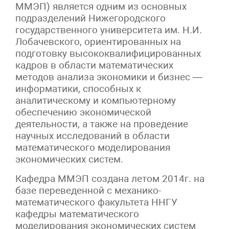
ММЭП) является одним из основных
подразделений Нижегородского
государственного университета им. Н.И.
Лобачевского, ориентированных на
подготовку высококвалифицированных
кадров в области математических
методов анализа экономики и бизнес —
информатики, способных к
аналитическому и компьютерному
обеспечению экономической
деятельности, а также на проведение
научных исследований в области
математического моделирования
экономических систем.
Кафедра ММЭП создана летом 2014г. на
базе переведенной с механико-
математического факультета ННГУ
кафедры математического
моделирования экономических систем