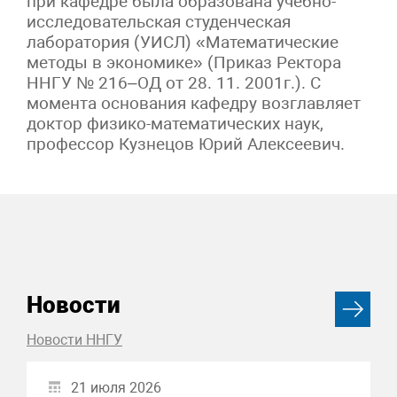
при кафедре была образована учебно-
исследовательская студенческая
лаборатория (УИСЛ) «Математические
методы в экономике» (Приказ Ректора
ННГУ № 216–ОД от 28. 11. 2001г.). С
момента основания кафедру возглавляет
доктор физико-математических наук,
профессор Кузнецов Юрий Алексеевич.
Новости
Новости ННГУ
21 июля 2026