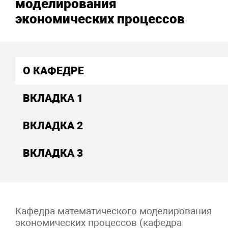
моделирования
экономических процессов
О КАФЕДРЕ
ВКЛАДКА 1
ВКЛАДКА 2
ВКЛАДКА 3
Кафедра математического моделирования
экономических процессов (кафедра