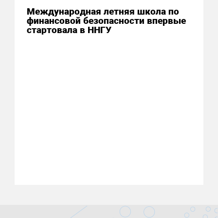
Международная летняя школа по
финансовой безопасности впервые
стартовала в ННГУ