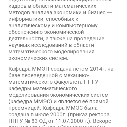
кадров в области математических
методов анализа экономики и бизнес —
информатики, способных к
аналитическому и компьютерному
обеспечению экономической
деятельности, а также на проведение
научных исследований в области
математического моделирования
экономических систем.
Кафедра ММЭП создана летом 2014г. на
базе переведенной с механико-
математического факультета ННГУ
кафедры математического
моделирования экономических систем
(кафедра ММЭС) и является её прямой
преемницей. Кафедра ММЭС была
создана в июле 2000г. (приказ ректора
ННГУ № 83-ОД от 11.07.2000 г.). Вскоре