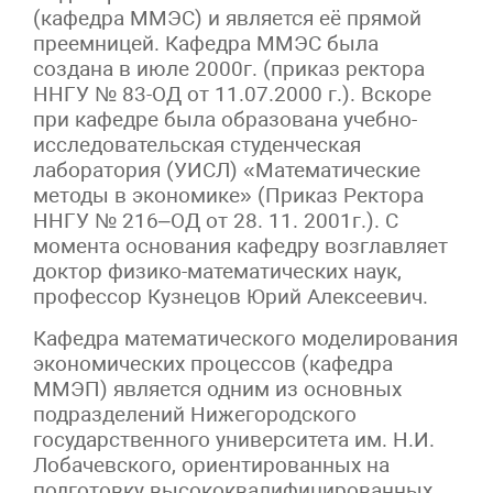
(кафедра ММЭС) и является её прямой
преемницей. Кафедра ММЭС была
создана в июле 2000г. (приказ ректора
ННГУ № 83-ОД от 11.07.2000 г.). Вскоре
при кафедре была образована учебно-
исследовательская студенческая
лаборатория (УИСЛ) «Математические
методы в экономике» (Приказ Ректора
ННГУ № 216–ОД от 28. 11. 2001г.). С
момента основания кафедру возглавляет
доктор физико-математических наук,
профессор Кузнецов Юрий Алексеевич.
Кафедра математического моделирования
экономических процессов (кафедра
ММЭП) является одним из основных
подразделений Нижегородского
государственного университета им. Н.И.
Лобачевского, ориентированных на
подготовку высококвалифицированных