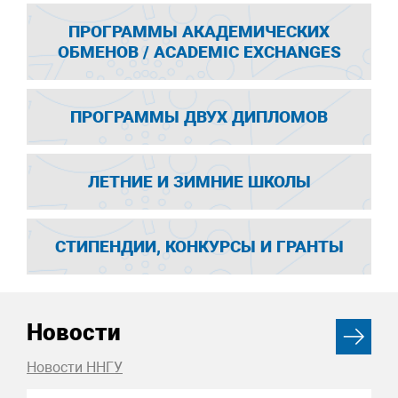
ПРОГРАММЫ АКАДЕМИЧЕСКИХ
ОБМЕНОВ / ACADEMIC EXCHANGES
ПРОГРАММЫ ДВУХ ДИПЛОМОВ
ЛЕТНИЕ И ЗИМНИЕ ШКОЛЫ
СТИПЕНДИИ, КОНКУРСЫ И ГРАНТЫ
Новости
Новости ННГУ