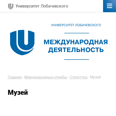
Университет Лобачевского
Главная
-
Международные службы
-
Структура
-
Музей
Музей