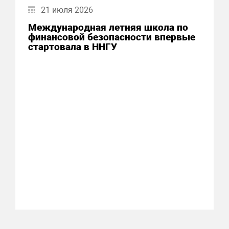
21 июля 2026
Международная летняя школа по
финансовой безопасности впервые
стартовала в ННГУ