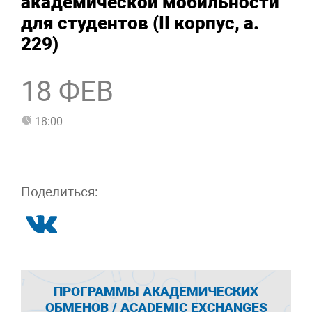
академической мобильности
для студентов (II корпус, а.
229)
18 ФЕВ
18:00
Поделиться:
ПРОГРАММЫ АКАДЕМИЧЕСКИХ
ОБМЕНОВ / ACADEMIC EXCHANGES