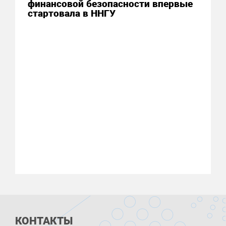
финансовой безопасности впервые
стартовала в ННГУ
КОНТАКТЫ