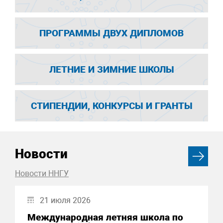
ПРОГРАММЫ ДВУХ ДИПЛОМОВ
ЛЕТНИЕ И ЗИМНИЕ ШКОЛЫ
СТИПЕНДИИ, КОНКУРСЫ И ГРАНТЫ
Новости
Новости ННГУ
21 июля 2026
Международная летняя школа по