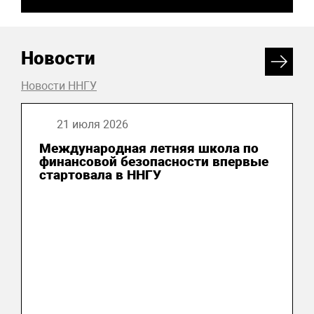
Новости
Новости ННГУ
21 июля 2026
Международная летняя школа по
финансовой безопасности впервые
стартовала в ННГУ