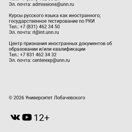
Эл. почта: admissions@unn.ru
Курсы русского языка как иностранного;
государственное тестирование по РКИ
Тел.: +7 (831) 462 34 50
Эл. почта: rl@int.unn.ru
Центр признания иностранных документов об
образовании и/или квалификации
Тел.: +7 831 462 34 32
Эл. почта: centerexp@unn.ru
© 2026 Университет Лобачевского
12+