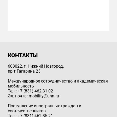
КОНТАКТЫ
603022, г. Нижний Новгород,
пр-т Гагарина 23
Международное сотрудничество и академическая
мобильность
Тел.: +7 (831) 462 31 02
Эл. почта: mobility@unn.ru
Поступление иностранных граждан и
соотечественников
Тел.: +7 (831) 462 35 21