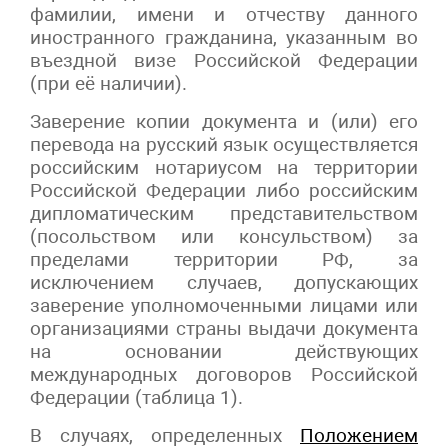
фамилии, имени и отчеству данного
иностранного гражданина, указанным во
въездной визе Российской Федерации
(при её наличии).
Заверение копии документа и (или) его
перевода на русский язык осуществляется
российским нотариусом на территории
Российской Федерации либо российским
дипломатическим представительством
(посольством или консульством) за
пределами территории РФ, за
исключением случаев, допускающих
заверение уполномоченными лицами или
организациями страны выдачи документа
на основании действующих
международных договоров Российской
Федерации (таблица 1).
В случаях, определенных
Положением