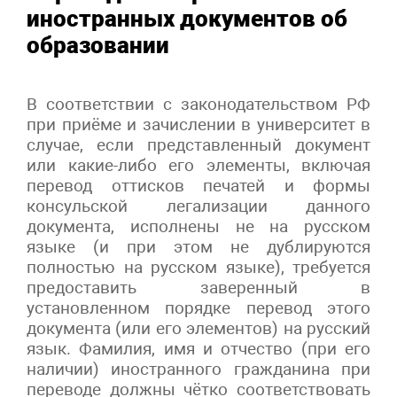
иностранных документов об
образовании
В соответствии с законодательством РФ
при приёме и зачислении в университет в
случае, если представленный документ
или какие-либо его элементы, включая
перевод оттисков печатей и формы
консульской легализации данного
документа, исполнены не на русском
языке (и при этом не дублируются
полностью на русском языке), требуется
предоставить заверенный в
установленном порядке перевод этого
документа (или его элементов) на русский
язык. Фамилия, имя и отчество (при его
наличии) иностранного гражданина при
переводе должны чётко соответствовать