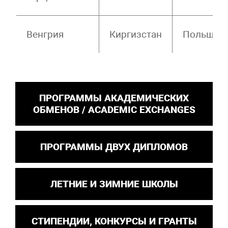
Венгрия
Киргизстан
Польша
ПРОГРАММЫ АКАДЕМИЧЕСКИХ
ОБМЕНОВ / ACADEMIC EXCHANGES
ПРОГРАММЫ ДВУХ ДИПЛОМОВ
ЛЕТНИЕ И ЗИМНИЕ ШКОЛЫ
СТИПЕНДИИ, КОНКУРСЫ И ГРАНТЫ