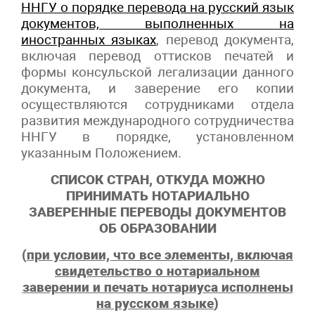
ННГУ о порядке перевода на русский язык
документов, выполненных на
иностранных языках
, перевод документа,
включая перевод оттисков печатей и
формы консульской легализации данного
документа, и заверение его копии
осуществляются сотрудниками отдела
развития международного сотрудничества
ННГУ в порядке, установленном
указанным Положением.
СПИСОК СТРАН, ОТКУДА МОЖНО
ПРИНИМАТЬ НОТАРИАЛЬНО
ЗАВЕРЕННЫЕ ПЕРЕВОДЫ ДОКУМЕНТОВ
ОБ ОБРАЗОВАНИИ
(
при условии, что все элементы, включая
свидетельство о нотариальном
заверении и печать нотариуса исполнены
на русском языке
)