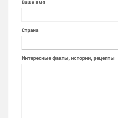
Ваше имя
Страна
Интересные факты, истории, рецепты