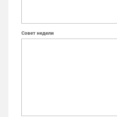
Совет недели