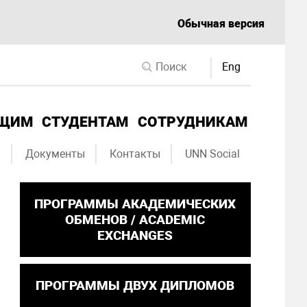
Обычная версия
Eng
ЮЩИМ
СТУДЕНТАМ
СОТРУДНИКАМ
ы
Документы
Контакты
UNN Social
ПРОГРАММЫ АКАДЕМИЧЕСКИХ
ОБМЕНОВ / ACADEMIC
EXCHANGES
ПРОГРАММЫ ДВУХ ДИПЛОМОВ