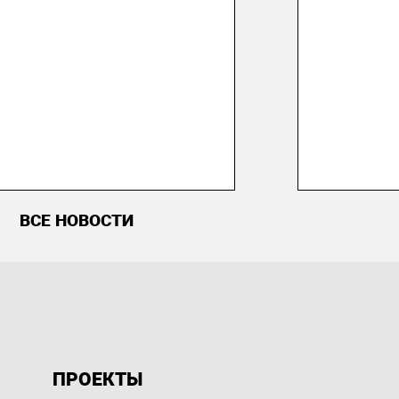
ВСЕ НОВОСТИ
ПРОЕКТЫ