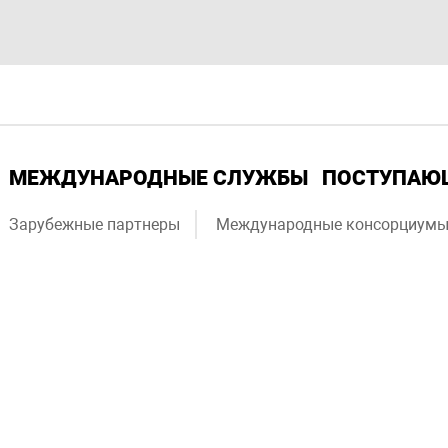
МЕЖДУНАРОДНЫЕ СЛУЖБЫ
ПОСТУПА
Зарубежные партнеры
Международные консорциум