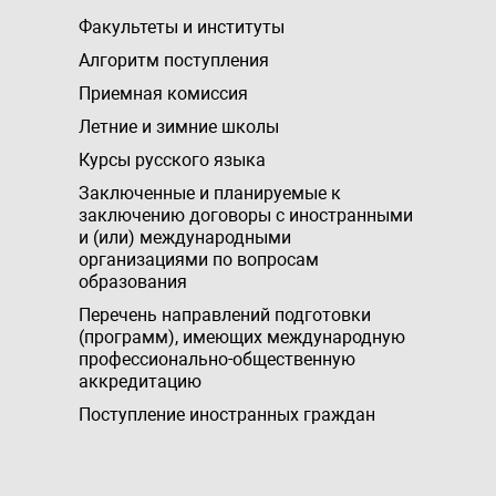
Факультеты и институты
Алгоритм поступления
Приемная комиссия
Летние и зимние школы
Курсы русского языка
Заключенные и планируемые к
заключению договоры с иностранными
и (или) международными
организациями по вопросам
образования
Перечень направлений подготовки
(программ), имеющих международную
профессионально-общественную
аккредитацию
Поступление иностранных граждан