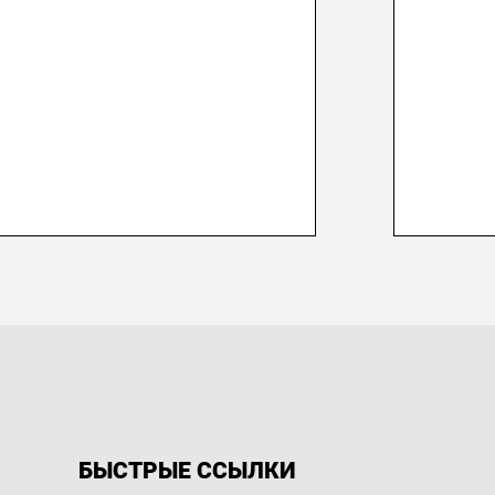
БЫСТРЫЕ ССЫЛКИ