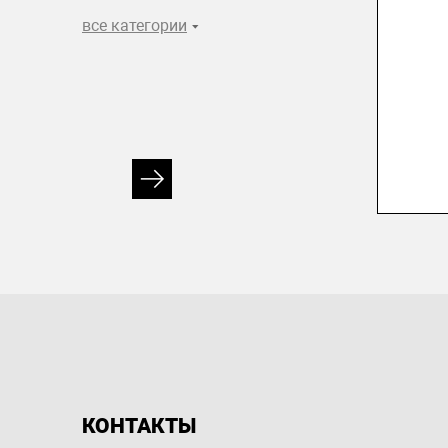
все категории
КОНТАКТЫ