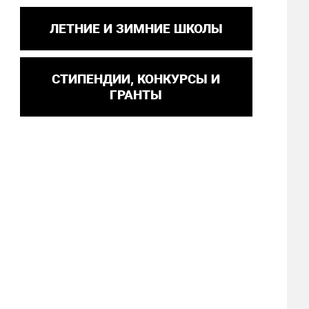
ЛЕТНИЕ И ЗИМНИЕ ШКОЛЫ
СТИПЕНДИИ, КОНКУРСЫ И
ГРАНТЫ