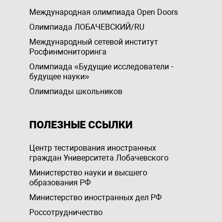
Международная олимпиада Open Doors
Олимпиада ЛОБАЧЕВСКИЙ/RU
Международный сетевой институт
Росфинмониторинга
Олимпиада «Будущие исследователи -
будущее науки»
Олимпиады школьников
ПОЛЕЗНЫЕ ССЫЛКИ
Центр тестирования иностранных
граждан Университета Лобачевского
Министерство науки и высшего
образования РФ
Министерство иностранных дел РФ
Россотрудничество