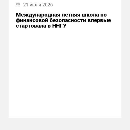
21 июля 2026
Международная летняя школа по
финансовой безопасности впервые
стартовала в ННГУ