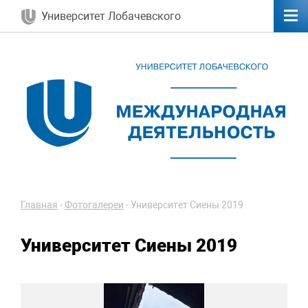
Университет Лобачевского
Главная
-
Фотогалереи
-
Университет Сиены 2019
Университет Сиены 2019