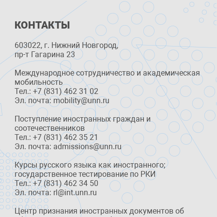
КОНТАКТЫ
603022, г. Нижний Новгород,
пр-т Гагарина 23
Международное сотрудничество и академическая
мобильность
Тел.: +7 (831) 462 31 02
Эл. почта: mobility@unn.ru
Поступление иностранных граждан и
соотечественников
Тел.: +7 (831) 462 35 21
Эл. почта: admissions@unn.ru
Курсы русского языка как иностранного;
государственное тестирование по РКИ
Тел.: +7 (831) 462 34 50
Эл. почта: rl@int.unn.ru
Центр признания иностранных документов об