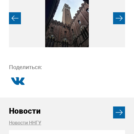
Поделиться:
Новости
Новости ННГУ