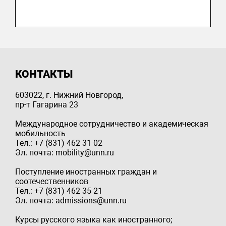
КОНТАКТЫ
603022, г. Нижний Новгород,
пр-т Гагарина 23
Международное сотрудничество и академическая
мобильность
Тел.: +7 (831) 462 31 02
Эл. почта: mobility@unn.ru
Поступление иностранных граждан и
соотечественников
Тел.: +7 (831) 462 35 21
Эл. почта: admissions@unn.ru
Курсы русского языка как иностранного;