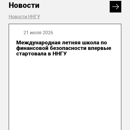
Новости
Новости ННГУ
21 июля 2026
Международная летняя школа по
финансовой безопасности впервые
стартовала в ННГУ