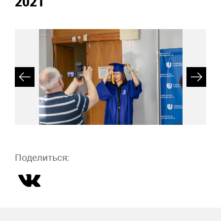
2021
Поделиться: