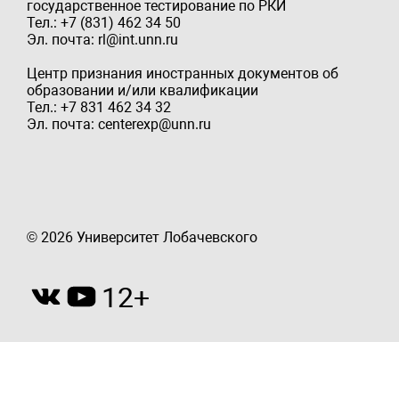
государственное тестирование по РКИ
Тел.: +7 (831) 462 34 50
Эл. почта: rl@int.unn.ru
Центр признания иностранных документов об
образовании и/или квалификации
Тел.: +7 831 462 34 32
Эл. почта: centerexp@unn.ru
© 2026 Университет Лобачевского
12+