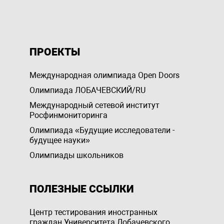
ПРОЕКТЫ
Международная олимпиада Open Doors
Олимпиада ЛОБАЧЕВСКИЙ/RU
Международный сетевой институт
Росфинмониторинга
Олимпиада «Будущие исследователи -
будущее науки»
Олимпиады школьников
ПОЛЕЗНЫЕ ССЫЛКИ
Центр тестирования иностранных
граждан Университета Лобачевского