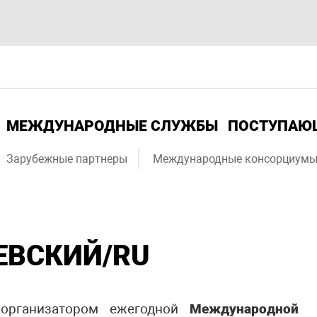
МЕЖДУНАРОДНЫЕ СЛУЖБЫ
ПОСТУПА
Зарубежные партнеры
Международные консорциум
ЕВСКИЙ/RU
я организатором ежегодной
Международной