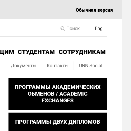
Обычная версия
Eng
ЮЩИМ
СТУДЕНТАМ
СОТРУДНИКАМ
ы
Документы
Контакты
UNN Social
ПРОГРАММЫ АКАДЕМИЧЕСКИХ
ОБМЕНОВ / ACADEMIC
EXCHANGES
ПРОГРАММЫ ДВУХ ДИПЛОМОВ