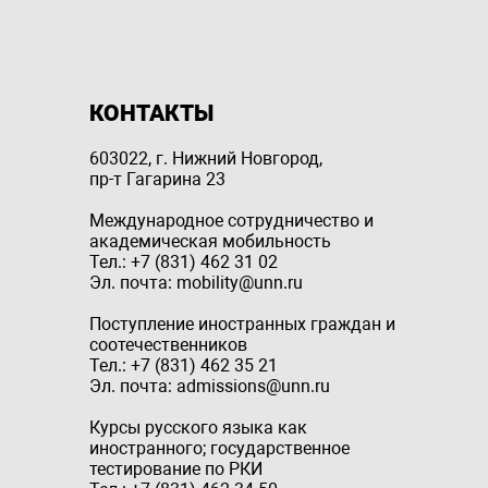
КОНТАКТЫ
603022, г. Нижний Новгород,
пр-т Гагарина 23
Международное сотрудничество и
академическая мобильность
Тел.: +7 (831) 462 31 02
Эл. почта: mobility@unn.ru
Поступление иностранных граждан и
соотечественников
Тел.: +7 (831) 462 35 21
Эл. почта: admissions@unn.ru
Курсы русского языка как
иностранного; государственное
тестирование по РКИ