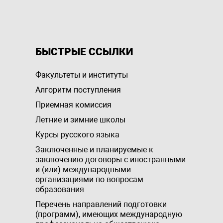
БЫСТРЫЕ ССЫЛКИ
Факультеты и институты
Алгоритм поступления
Приемная комиссия
Летние и зимние школы
Курсы русского языка
Заключенные и планируемые к
заключению договоры с иностранными
и (или) международными
организациями по вопросам
образования
Перечень направлений подготовки
(программ), имеющих международную