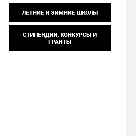
ЛЕТНИЕ И ЗИМНИЕ ШКОЛЫ
СТИПЕНДИИ, КОНКУРСЫ И
ГРАНТЫ