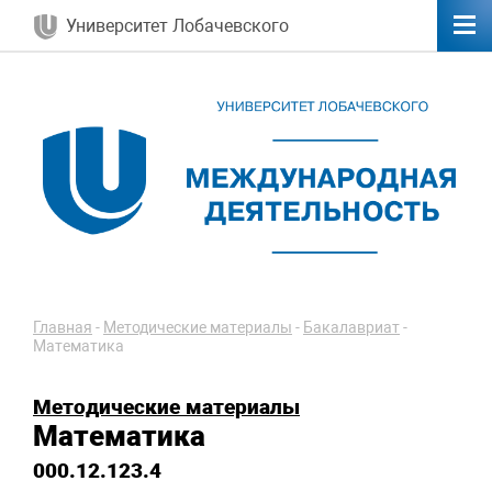
Университет Лобачевского
Главная
-
Методические материалы
-
Бакалавриат
-
Математика
Методические материалы
Математика
000.12.123.4