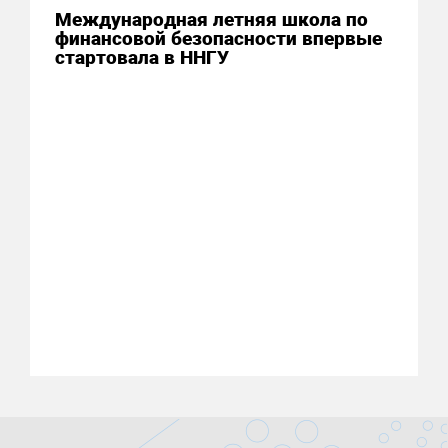
Международная летняя школа по
финансовой безопасности впервые
стартовала в ННГУ