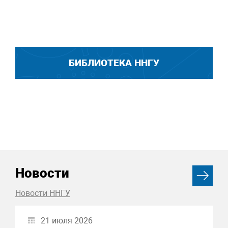
БИБЛИОТЕКА ННГУ
Новости
Новости ННГУ
21 июля 2026