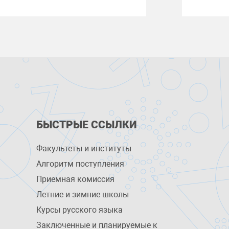
БЫСТРЫЕ ССЫЛКИ
Факультеты и институты
Алгоритм поступления
Приемная комиссия
Летние и зимние школы
Курсы русского языка
Заключенные и планируемые к