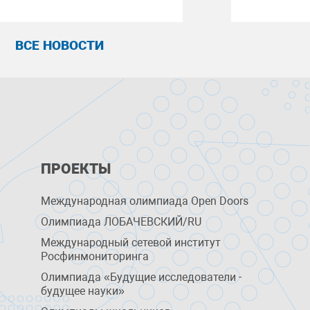
ВСЕ НОВОСТИ
ПРОЕКТЫ
Международная олимпиада Open Doors
Олимпиада ЛОБАЧЕВСКИЙ/RU
Международный сетевой институт
Росфинмониторинга
Олимпиада «Будущие исследователи -
будущее науки»