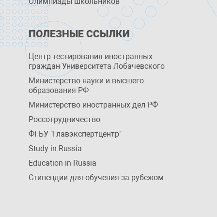
Олимпиады школьников
ПОЛЕЗНЫЕ ССЫЛКИ
Центр тестирования иностранных
граждан Университета Лобачевского
Министерство науки и высшего
образования РФ
Министерство иностранных дел РФ
Россотрудничество
ФГБУ "Главэкспертцентр"
Study in Russia
Education in Russia
Стипендии для обучения за рубежом