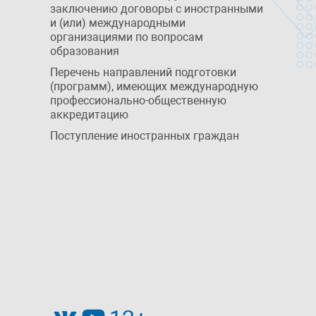
заключению договоры с иностранными
и (или) международными
организациями по вопросам
образования
Перечень направлений подготовки
(программ), имеющих международную
профессионально-общественную
аккредитацию
Поступление иностранных граждан