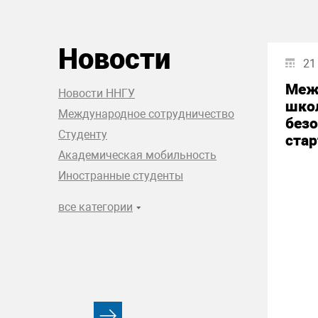
Новости
21
Меж
Новости ННГУ
шко
Международное сотрудничество
без
Студенту
стар
Академическая мобильность
Иностранные студенты
все категории