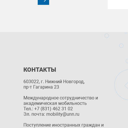
КОНТАКТЫ
603022, г. Нижний Новгород,
пр-т Гагарина 23
Международное сотрудничество и
академическая мобильность
Тел.: +7 (831) 462 31 02
Эл. почта: mobility@unn.ru
Поступление иностранных граждан и