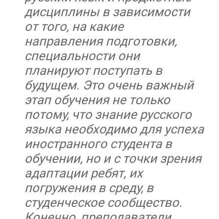
дисциплины в зависимости
от того, на какие
направления подготовки,
специальности они
планируют поступать в
будущем. Это очень важный
этап обучения не только
потому, что знание русского
языка необходимо для успеха
иностранного студента в
обучении, но и с точки зрения
адаптации ребят, их
погружения в среду, в
студенческое сообщество.
Конечно, преподаватели