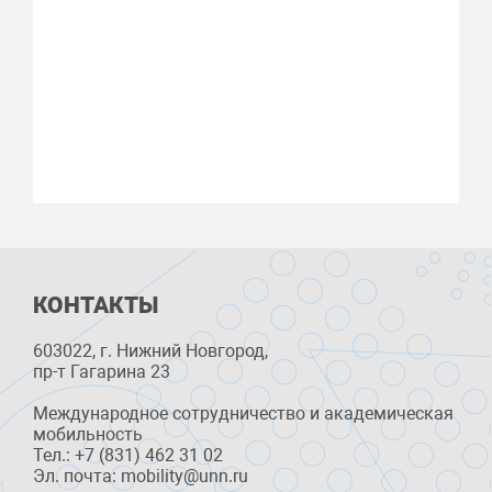
КОНТАКТЫ
603022, г. Нижний Новгород,
пр-т Гагарина 23
Международное сотрудничество и академическая
мобильность
Тел.: +7 (831) 462 31 02
Эл. почта: mobility@unn.ru