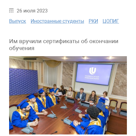
26 июля 2023
Выпуск
Иностранные студенты
РКИ
ЦОПИГ
Им вручили сертификаты об окончании
обучения