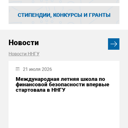
СТИПЕНДИИ, КОНКУРСЫ И ГРАНТЫ
Новости
Новости ННГУ
21 июля 2026
Международная летняя школа по
финансовой безопасности впервые
стартовала в ННГУ