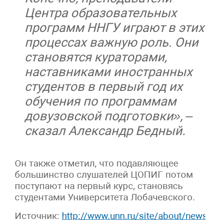
Центра образовательных
программ ННГУ играют в этих
процессах важную роль. Они
становятся кураторами,
наставниками иностранных
студентов в первый год их
обучения по программам
довузовской подготовки», –
сказал Александр Бедный.
Он также отметил, что подавляющее
большинство слушателей ЦОПИГ потом
поступают на первый курс, становясь
студентами Университета Лобачевского.
Источник:
http://www.unn.ru/site/about/news/1