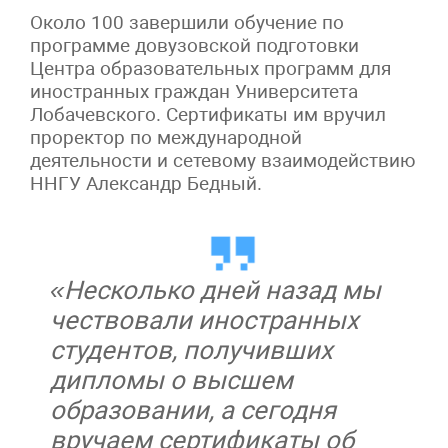
Около 100 завершили обучение по
программе довузовской подготовки
Центра образовательных программ для
иностранных граждан Университета
Лобачевского. Сертификаты им вручил
проректор по международной
деятельности и сетевому взаимодействию
ННГУ Александр Бедный.
«Несколько дней назад мы
чествовали иностранных
студентов, получивших
дипломы о высшем
образовании, а сегодня
вручаем сертификаты об