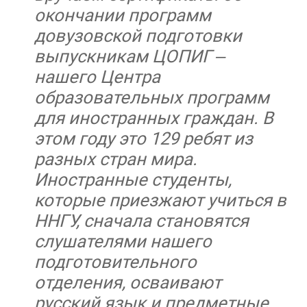
окончании программ
довузовской подготовки
выпускникам ЦОПИГ –
нашего Центра
образовательных программ
для иностранных граждан. В
этом году это 129 ребят из
разных стран мира.
Иностранные студенты,
которые приезжают учиться в
ННГУ, сначала становятся
слушателями нашего
подготовительного
отделения, осваивают
русский язык и предметные