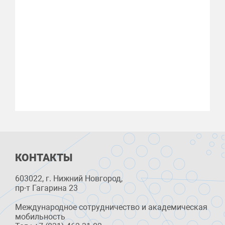
КОНТАКТЫ
603022, г. Нижний Новгород,
пр-т Гагарина 23
Международное сотрудничество и академическая
мобильность