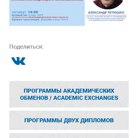
Поделиться:
ПРОГРАММЫ АКАДЕМИЧЕСКИХ
ОБМЕНОВ / ACADEMIC EXCHANGES
ПРОГРАММЫ ДВУХ ДИПЛОМОВ