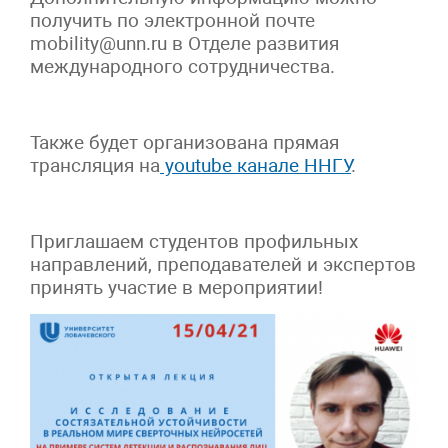
получить по электронной почте
mobility@unn.ru в Отделе развития
международного сотрудничества.
Также будет организована прямая
трансляция на
youtube канале ННГУ
.
Приглашаем студентов профильных
направлений, преподавателей и экспертов
принять участие в мероприятии!