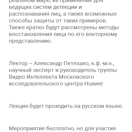
реальном мире, их применение для
ведущих систем детекции и
распознавания лиц, а также возможные
способы защиты от таких примеров.
Также кратко будут рассмотрены методы
восстановления лица по его векторному
представлению.
Лектор – Александр Петюшко, к.ф.-м.н.,
научный эксперт и руководитель группы
Видео Интеллекта Московского
исследовательского центра Huawei
Лекция будет проходить на русском языке.
Мероприятие бесплатно, но для участия