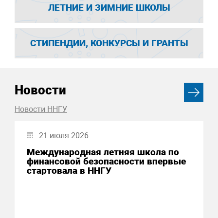
ЛЕТНИЕ И ЗИМНИЕ ШКОЛЫ
СТИПЕНДИИ, КОНКУРСЫ И ГРАНТЫ
Новости
Новости ННГУ
21 июля 2026
Международная летняя школа по
финансовой безопасности впервые
стартовала в ННГУ