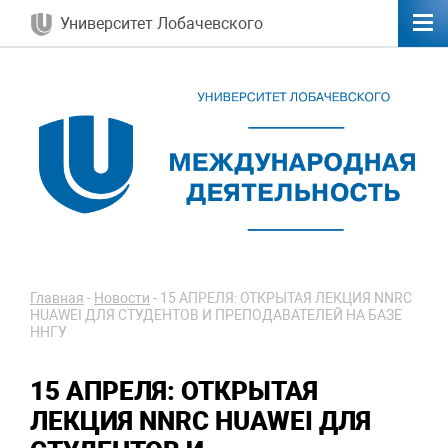
Университет Лобачевского
Главная
-
Новости
-
15 АПРЕЛЯ: ОТКРЫТАЯ ЛЕКЦИЯ NNRC
HUAWEI ДЛЯ СТУДЕНТОВ И ПРЕПОДАВАТЕЛЕЙ НА БАЗЕ
ННГУ
15 АПРЕЛЯ: ОТКРЫТАЯ
ЛЕКЦИЯ NNRC HUAWEI ДЛЯ