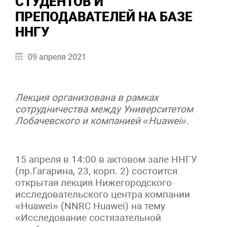
СТУДЕНТОВ И
ПРЕПОДАВАТЕЛЕЙ НА БАЗЕ
ННГУ
09 апреля 2021
Лекция организована в рамках
сотрудничества между Университетом
Лобачевского и компанией «
Huawei
».
15 апреля в 14:00 в актовом зале ННГУ
(пр.Гагарина, 23, корп. 2) состоится
открытая лекция Нижегородского
исследовательского центра компании
«Huawei» (NNRC Huawei) на тему
«Исследование состязательной