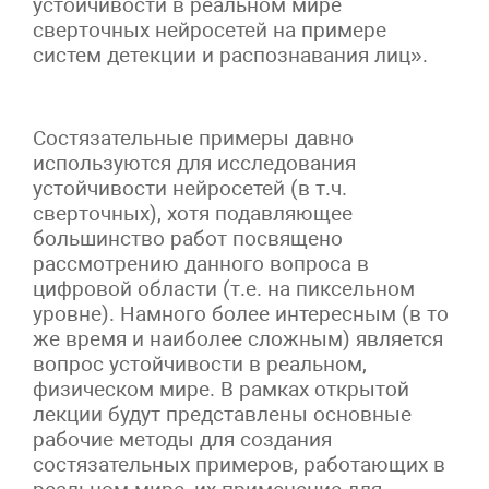
устойчивости в реальном мире
сверточных нейросетей на примере
систем детекции и распознавания лиц».
Состязательные примеры давно
используются для исследования
устойчивости нейросетей (в т.ч.
сверточных), хотя подавляющее
большинство работ посвящено
рассмотрению данного вопроса в
цифровой области (т.е. на пиксельном
уровне). Намного более интересным (в то
же время и наиболее сложным) является
вопрос устойчивости в реальном,
физическом мире. В рамках открытой
лекции будут представлены основные
рабочие методы для создания
состязательных примеров, работающих в