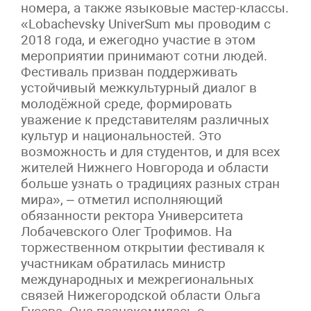
номера, а также языковые мастер-классы.
«Lobachevsky UniverSum мы проводим с
2018 года, и ежегодно участие в этом
мероприятии принимают сотни людей.
Фестиваль призван поддерживать
устойчивый межкультурный диалог в
молодёжной среде, формировать
уважение к представителям различных
культур и национальностей. Это
возможность и для студентов, и для всех
жителей Нижнего Новгорода и области
больше узнать о традициях разных стран
мира», – отметил исполняющий
обязанности ректора Университета
Лобачевского Олег Трофимов. На
торжественном открытии фестиваля к
участникам обратилась министр
международных и межрегиональных
связей Нижегородской области Ольга