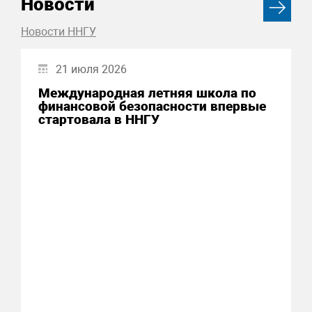
Новости
Новости ННГУ
21 июля 2026
Международная летняя школа по
финансовой безопасности впервые
стартовала в ННГУ