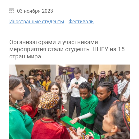
03 ноября 2023
Иностранные студенты
Фестиваль
Организаторами и участниками
мероприятия стали студенты ННГУ из 15
стран мира