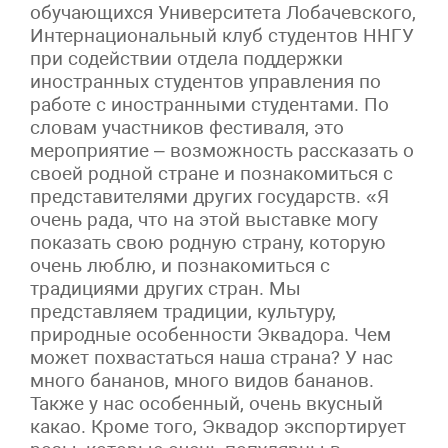
обучающихся Университета Лобачевского,
Интернациональный клуб студентов ННГУ
при содействии отдела поддержки
иностранных студентов управления по
работе с иностранными студентами. По
словам участников фестиваля, это
мероприятие – возможность рассказать о
своей родной стране и познакомиться с
представителями других государств. «Я
очень рада, что на этой выставке могу
показать свою родную страну, которую
очень люблю, и познакомиться с
традициями других стран. Мы
представляем традиции, культуру,
природные особенности Эквадора. Чем
может похвастаться наша страна? У нас
много бананов, много видов бананов.
Также у нас особенный, очень вкусный
какао. Кроме того, Эквадор экспортирует