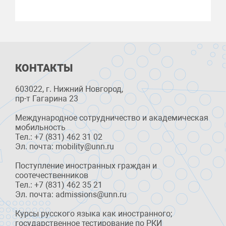
КОНТАКТЫ
603022, г. Нижний Новгород,
пр-т Гагарина 23
Международное сотрудничество и академическая
мобильность
Тел.: +7 (831) 462 31 02
Эл. почта: mobility@unn.ru
Поступление иностранных граждан и
соотечественников
Тел.: +7 (831) 462 35 21
Эл. почта: admissions@unn.ru
Курсы русского языка как иностранного;
государственное тестирование по РКИ