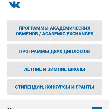
ПРОГРАММЫ АКАДЕМИЧЕСКИХ
ОБМЕНОВ / ACADEMIC EXCHANGES
ПРОГРАММЫ ДВУХ ДИПЛОМОВ
ЛЕТНИЕ И ЗИМНИЕ ШКОЛЫ
СТИПЕНДИИ, КОНКУРСЫ И ГРАНТЫ