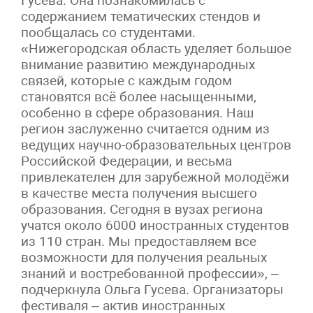
Гусева. Она познакомилась с
содержанием тематических стендов и
пообщалась со студентами.
«Нижегородская область уделяет большое
внимание развитию международных
связей, которые с каждым годом
становятся всё более насыщенными,
особенно в сфере образования. Наш
регион заслуженно считается одним из
ведущих научно-образовательных центров
Российской Федерации, и весьма
привлекателен для зарубежной молодёжи
в качестве места получения высшего
образования. Сегодня в вузах региона
учатся около 6000 иностранных студентов
из 110 стран. Мы предоставляем все
возможности для получения реальных
знаний и востребованной профессии», –
подчеркнула Ольга Гусева. Организаторы
фестиваля – актив иностранных