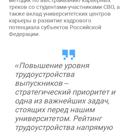
методик по выстраиванию карьерных
треков со студентами-участниками СВО, а
также вклад университетских центров
карьеры в развитие кадрового
потенциала субъектов Российской
Федерации.
«Повышение уровня
трудоустройства
выпускников –
стратегический приоритет и
одна из важнейших задач,
стоящих перед нашим
университетом. Рейтинг
трудоустройства напрямую