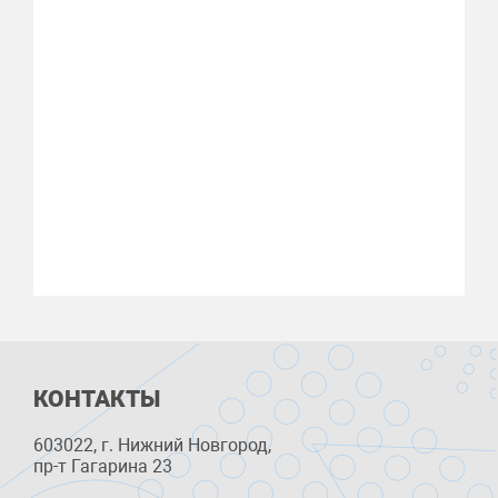
КОНТАКТЫ
603022, г. Нижний Новгород,
пр-т Гагарина 23