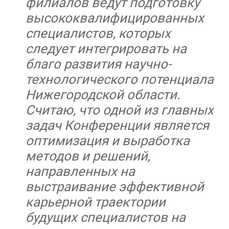
филиалов ведут подготовку
высококвалифицированных
специалистов, которых
следует интегрировать на
благо развития научно-
технологического потенциала
Нижегородской области.
Считаю, что одной из главных
задач Конференции является
оптимизация и выработка
методов и решений,
направленных на
выстраивание эффективной
карьерной траектории
будущих специалистов на