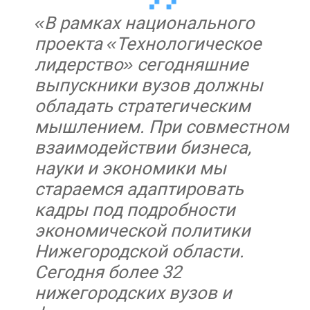
«В рамках национального
проекта «Технологическое
лидерство» сегодняшние
выпускники вузов должны
обладать стратегическим
мышлением. При совместном
взаимодействии бизнеса,
науки и экономики мы
стараемся адаптировать
кадры под подробности
экономической политики
Нижегородской области.
Сегодня более 32
нижегородских вузов и