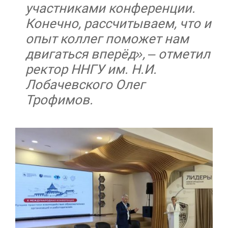
участниками конференции.
Конечно, рассчитываем, что и
опыт коллег поможет нам
двигаться вперёд», – отметил
ректор ННГУ им. Н.И.
Лобачевского Олег
Трофимов.