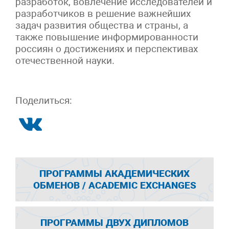
разработок, вовлечение исследователей и
разработчиков в решение важнейших
задач развития общества и страны, а
также повышение информированности
россиян о достижениях и перспективах
отечественной науки.
Поделиться:
ПРОГРАММЫ АКАДЕМИЧЕСКИХ
ОБМЕНОВ / ACADEMIC EXCHANGES
ПРОГРАММЫ ДВУХ ДИПЛОМОВ