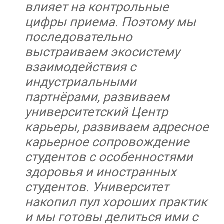
влияет на контрольные
цифры приема. Поэтому мы
последовательно
выстраиваем экосистему
взаимодействия с
индустриальными
партнёрами, развиваем
университетский Центр
карьеры, развиваем адресное
карьерное сопровождение
студентов с особенностями
здоровья и иностранных
студентов. Университет
накопил пул хороших практик
и мы готовы делиться ими с