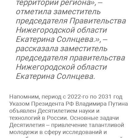
территории региона», –
отметила заместитель
председателя Правительства
Нижегородской области
Екатерина Солнцева.», –
рассказала заместитель
председателя правительства
Нижегородской области
Екатерина Солнцева.
Напомним, период с 2022-го по 2031 год
Указом Президента РФ Владимира Путина
объявлен Десятилетием науки и
технологий в России. Основные задачи
Десятилетия – привлечение талантливой
молодежи в сферу исследований и