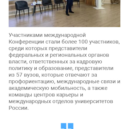
Участниками международной
Конференции стали более 100 участников,
среди которых представители
федеральных и региональных органов
власти, ответственных за кадровую
политику и образование, представители
из 57 вузов, которые отвечают за
профориентацию, международные связи и
академическую мобильность, а также
команды центров карьеры и
международных отделов университетов
России.