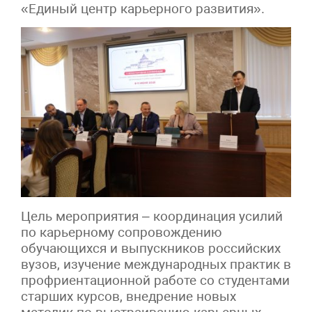
«Единый центр карьерного развития».
Цель мероприятия – координация усилий
по карьерному сопровождению
обучающихся и выпускников российских
вузов, изучение международных практик в
профриентационной работе со студентами
старших курсов, внедрение новых