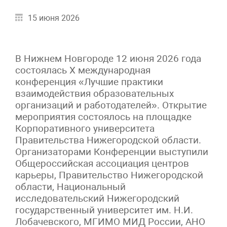
15 июня 2026
В Нижнем Новгороде 12 июня 2026 года
состоялась X международная
конференция «Лучшие практики
взаимодействия образовательных
организаций и работодателей». Открытие
мероприятия состоялось на площадке
Корпоративного университета
Правительства Нижегородской области.
Организаторами Конференции выступили
Общероссийская ассоциация центров
карьеры, Правительство Нижегородской
области, Национальный
исследовательский Нижегородский
государственный университет им. Н.И.
Лобачевского, МГИМО МИД России, АНО