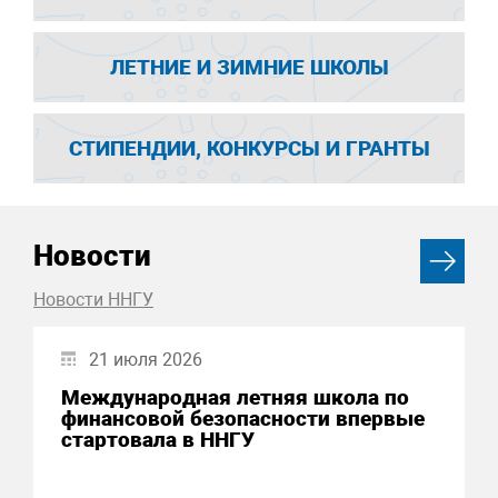
ЛЕТНИЕ И ЗИМНИЕ ШКОЛЫ
СТИПЕНДИИ, КОНКУРСЫ И ГРАНТЫ
Новости
Новости ННГУ
21 июля 2026
Международная летняя школа по
финансовой безопасности впервые
стартовала в ННГУ