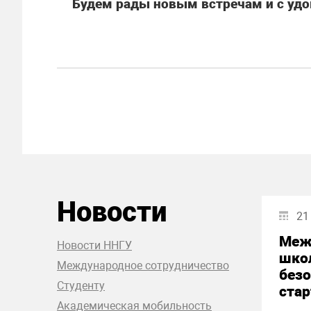
Будем рады новым встречам и с удо
Новости
21
Меж
Новости ННГУ
шко
Международное сотрудничество
без
Студенту
стар
Академическая мобильность