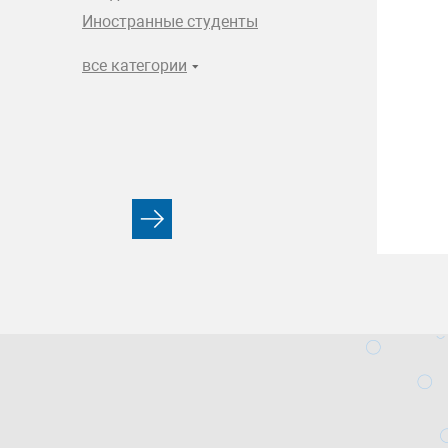
Иностранные студенты
все категории