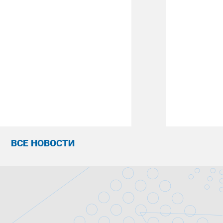
ВСЕ НОВОСТИ