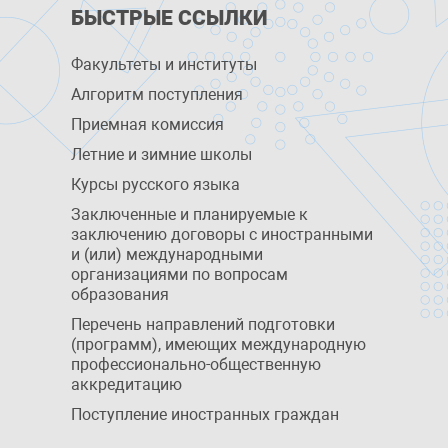
БЫСТРЫЕ ССЫЛКИ
Факультеты и институты
Алгоритм поступления
Приемная комиссия
Летние и зимние школы
Курсы русского языка
Заключенные и планируемые к
заключению договоры с иностранными
и (или) международными
организациями по вопросам
образования
Перечень направлений подготовки
(программ), имеющих международную
профессионально-общественную
аккредитацию
Поступление иностранных граждан