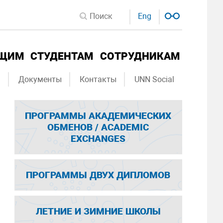
Eng
ЮЩИМ
СТУДЕНТАМ
СОТРУДНИКАМ
ы
Документы
Контакты
UNN Social
ПРОГРАММЫ АКАДЕМИЧЕСКИХ
ОБМЕНОВ / ACADEMIC
EXCHANGES
ПРОГРАММЫ ДВУХ ДИПЛОМОВ
ЛЕТНИЕ И ЗИМНИЕ ШКОЛЫ