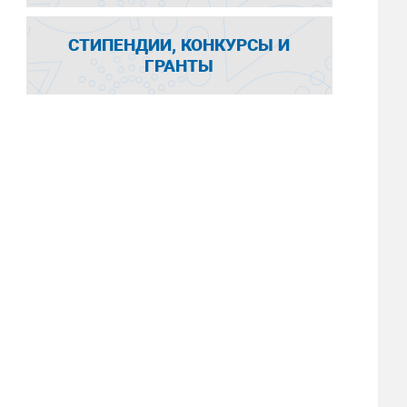
СТИПЕНДИИ, КОНКУРСЫ И
ГРАНТЫ