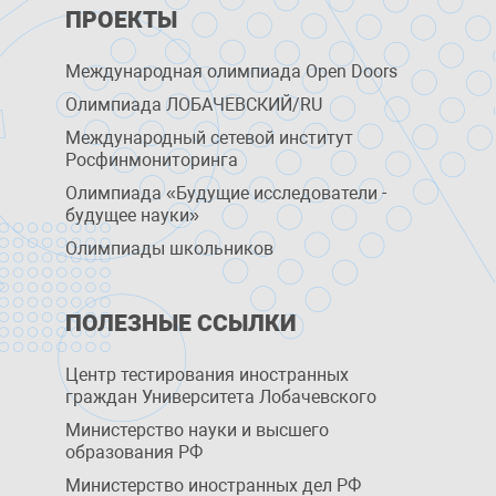
ПРОЕКТЫ
Международная олимпиада Open Doors
Олимпиада ЛОБАЧЕВСКИЙ/RU
Международный сетевой институт
Росфинмониторинга
Олимпиада «Будущие исследователи -
будущее науки»
Олимпиады школьников
ПОЛЕЗНЫЕ ССЫЛКИ
Центр тестирования иностранных
граждан Университета Лобачевского
Министерство науки и высшего
образования РФ
Министерство иностранных дел РФ