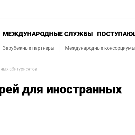
МЕЖДУНАРОДНЫЕ СЛУЖБЫ
ПОСТУПА
Зарубежные партнеры
Международные консорциум
нных абитуриентов
рей для иностранных