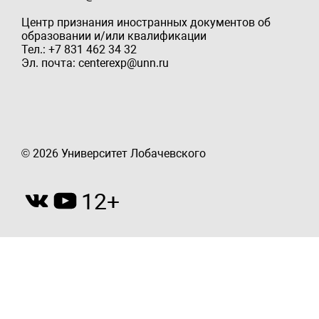
Центр признания иностранных документов об
образовании и/или квалификации
Тел.: +7 831 462 34 32
Эл. почта: centerexp@unn.ru
© 2026 Университет Лобачевского
12+