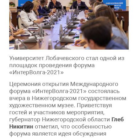
Университет Лобачевского стал одной из
площадок проведения форума
«ИнтерВолга-2021»
Церемония открытия Международного
форума «ИнтерВолга-2021» состоялась
вчера в Нижегородском государственном
художественном музее. Приветствуя
гостей и участников мероприятия,
губернатор Нижегородской области
Глеб
Никитин
отметил, что особенностью
форума является идея обсуждения