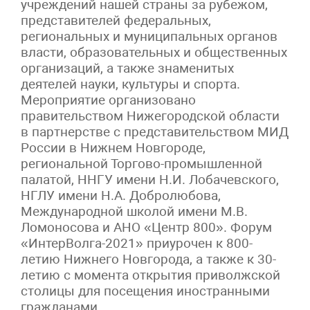
учреждений нашей страны за рубежом,
представителей федеральных,
региональных и муниципальных органов
власти, образовательных и общественных
организаций, а также знаменитых
деятелей науки, культуры и спорта.
Мероприятие организовано
правительством Нижегородской области
в партнерстве с представительством МИД
России в Нижнем Новгороде,
региональной Торгово-промышленной
палатой, ННГУ имени Н.И. Лобачевского,
НГЛУ имени Н.А. Добролюбова,
Международной школой имени М.В.
Ломоносова и АНО «Центр 800». Форум
«ИнтерВолга-2021» приурочен к 800-
летию Нижнего Новгорода, а также к 30-
летию с момента открытия приволжской
столицы для посещения иностранными
гражданами.