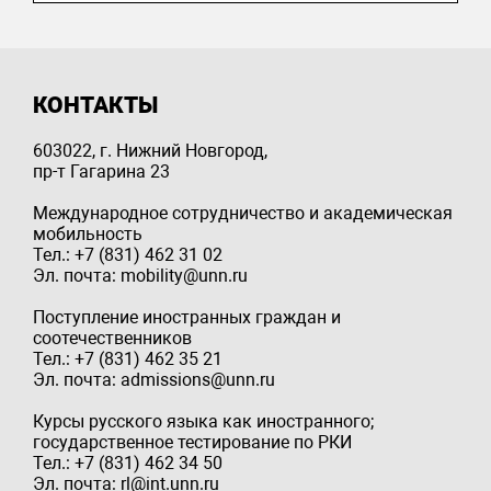
КОНТАКТЫ
603022, г. Нижний Новгород,
пр-т Гагарина 23
Международное сотрудничество и академическая
мобильность
Тел.: +7 (831) 462 31 02
Эл. почта: mobility@unn.ru
Поступление иностранных граждан и
соотечественников
Тел.: +7 (831) 462 35 21
Эл. почта: admissions@unn.ru
Курсы русского языка как иностранного;
государственное тестирование по РКИ
Тел.: +7 (831) 462 34 50
Эл. почта: rl@int.unn.ru