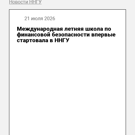
Новости ННГУ
21 июля 2026
Международная летняя школа по
финансовой безопасности впервые
стартовала в ННГУ