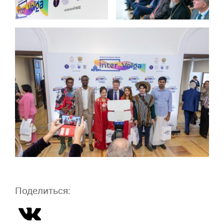
Поделиться: