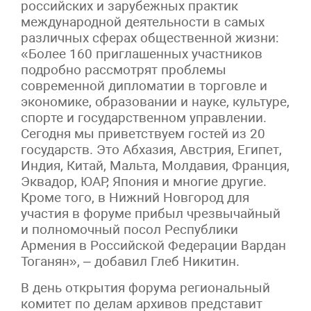
российских и зарубежных практик
международной деятельности в самых
различных сферах общественной жизни:
«Более 160 приглашенных участников
подробно рассмотрят проблемы
современной дипломатии в торговле и
экономике, образовании и науке, культуре,
спорте и государственном управлении.
Сегодня мы приветствуем гостей из 20
государств. Это Абхазия, Австрия, Египет,
Индия, Китай, Мальта, Молдавия, Франция,
Эквадор, ЮАР, Япония и многие другие.
Кроме того, в Нижний Новгород для
участия в форуме прибыл чрезвычайный
и полномочный посол Республики
Армения в Российской Федерации Вардан
Тоганян», – добавил Глеб Никитин.
В день открытия форума региональный
комитет по делам архивов представит