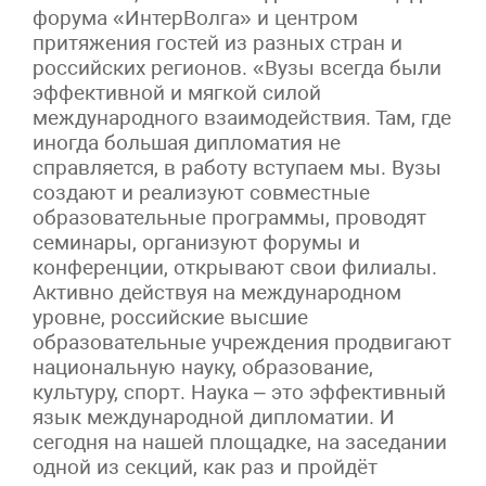
форума «ИнтерВолга» и центром
притяжения гостей из разных стран и
российских регионов. «Вузы всегда были
эффективной и мягкой силой
международного взаимодействия. Там, где
иногда большая дипломатия не
справляется, в работу вступаем мы. Вузы
создают и реализуют совместные
образовательные программы, проводят
семинары, организуют форумы и
конференции, открывают свои филиалы.
Активно действуя на международном
уровне, российские высшие
образовательные учреждения продвигают
национальную науку, образование,
культуру, спорт. Наука – это эффективный
язык международной дипломатии. И
сегодня на нашей площадке, на заседании
одной из секций, как раз и пройдёт