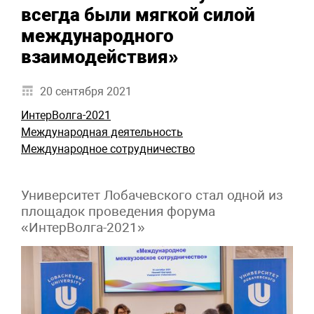
всегда были мягкой силой
международного
взаимодействия»
20 сентября 2021
ИнтерВолга-2021
Международная деятельность
Международное сотрудничество
Университет Лобачевского стал одной из
площадок проведения форума
«ИнтерВолга-2021»