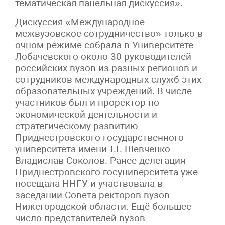
тематическая панельная дискуссия».
Дискуссия «Международное
межвузовское сотрудничество» только в
очном режиме собрала в Университете
Лобачевского около 30 руководителей
российских вузов из разных регионов и
сотрудников международных служб этих
образовательных учреждений. В числе
участников был и проректор по
экономической деятельности и
стратегическому развитию
Приднестровского государственного
университета имени Т.Г. Шевченко
Владислав Соколов. Ранее делегация
Приднестровского госуниверситета уже
посещала ННГУ и участвовала в
заседании Совета ректоров вузов
Нижегородской области. Ещё большее
число представителей вузов