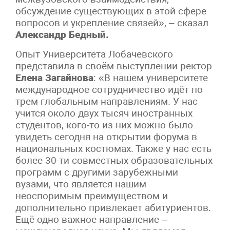
обсуждение существующих в этой сфере
вопросов и укрепление связей», – сказал
Александр Бедный.
Опыт Университета Лобачевского
представила в своём выступлении ректор
Елена Загайнова
: «В нашем университете
международное сотрудничество идёт по
трем глобальным направлениям. У нас
учится около двух тысяч иностранных
студентов, кого-то из них можно было
увидеть сегодня на открытии форума в
национальных костюмах. Также у нас есть
более 30-ти совместных образовательных
программ с другими зарубежными
вузами, что является нашим
неоспоримым преимуществом и
дополнительно привлекает абитуриентов.
Ещё одно важное направление –