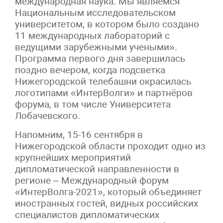
международная наука. Мы являемся
Национальным исследовательском
университетом, в котором было создано
11 международных лабораторий с
ведущими зарубежными учеными».
Программа первого дня завершилась
поздно вечером, когда подсветка
Нижегородской телебашни окрасилась
логотипами «ИнтерВолги» и партнёров
форума, в том числе Университета
Лобачевского.
Напомним, 15-16 сентября в
Нижегородской области проходит одно из
крупнейших мероприятий
дипломатической направленности в
регионе – Международный форум
«ИнтерВолга-2021», который объединяет
иностранных гостей, видных российских
специалистов дипломатических