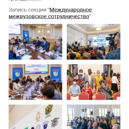
Запись секции “
Международное
межвузовское сотрудничество
“