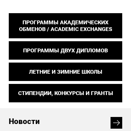
ПРОГРАММЫ АКАДЕМИЧЕСКИХ
ОБМЕНОВ / ACADEMIC EXCHANGES
ПРОГРАММЫ ДВУХ ДИПЛОМОВ
ЛЕТНИЕ И ЗИМНИЕ ШКОЛЫ
СТИПЕНДИИ, КОНКУРСЫ И ГРАНТЫ
Новости