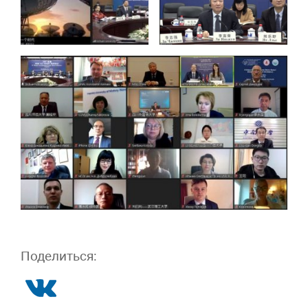
Поделиться: