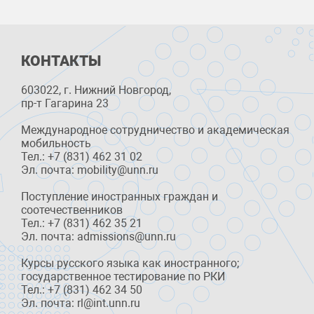
КОНТАКТЫ
603022, г. Нижний Новгород,
пр-т Гагарина 23
Международное сотрудничество и академическая
мобильность
Тел.: +7 (831) 462 31 02
Эл. почта: mobility@unn.ru
Поступление иностранных граждан и
соотечественников
Тел.: +7 (831) 462 35 21
Эл. почта: admissions@unn.ru
Курсы русского языка как иностранного;
государственное тестирование по РКИ
Тел.: +7 (831) 462 34 50
Эл. почта: rl@int.unn.ru