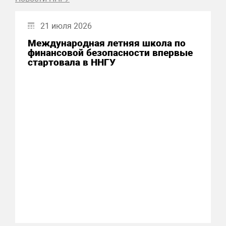
21 июля 2026
Международная летняя школа по
финансовой безопасности впервые
стартовала в ННГУ