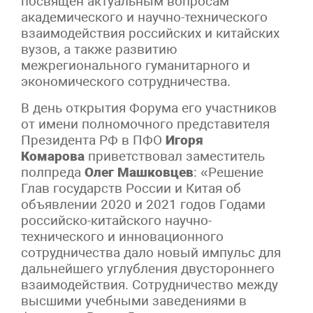
посвящен актуальным вопросам
академического и научно-технического
взаимодействия российских и китайских
вузов, а также развитию
межрегионального гуманитарного и
экономического сотрудничества.
В день открытия Форума его участников
от имени полномочного представителя
Президента РФ в ПФО
Игоря
Комарова
приветствовал заместитель
полпреда
Олег Машковцев
: «Решение
Глав государств России и Китая об
объявлении 2020 и 2021 годов Годами
российско-китайского научно-
технического и инновационного
сотрудничества дало новый импульс для
дальнейшего углубления двустороннего
взаимодействия. Сотрудничество между
высшими учебными заведениями в