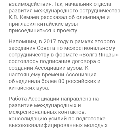
взаимодействия. Так, начальник отдела
развития международного сотрудничества
К.В. Кемаев рассказал об олимпиаде и
пригласил китайские вузы
присоединиться к проекту.
Напомним, в 2017 году в рамках второго
заседания Совета по межрегиональному
сотрудничеству в формате «Волга-Янцзы»
состоялось подписание договора о
создании Ассоциации вузов. К
настоящему времени Ассоциация
объединила более 80 российских и
китайских вуза.
Работа Ассоциации направлена на
развитие международных и
межрегиональных контактов,
консолидацию усилий по подготовке
высококвалифицированных молодых