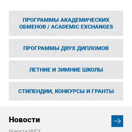
ПРОГРАММЫ АКАДЕМИЧЕСКИХ
ОБМЕНОВ / ACADEMIC EXCHANGES
ПРОГРАММЫ ДВУХ ДИПЛОМОВ
ЛЕТНИЕ И ЗИМНИЕ ШКОЛЫ
СТИПЕНДИИ, КОНКУРСЫ И ГРАНТЫ
Новости
Новости ННГУ