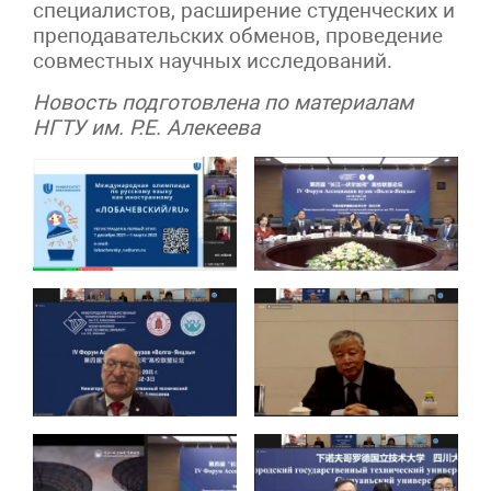
специалистов, расширение студенческих и
преподавательских обменов, проведение
совместных научных исследований.
Новость подготовлена по материалам
НГТУ им. Р.Е. Алекеева