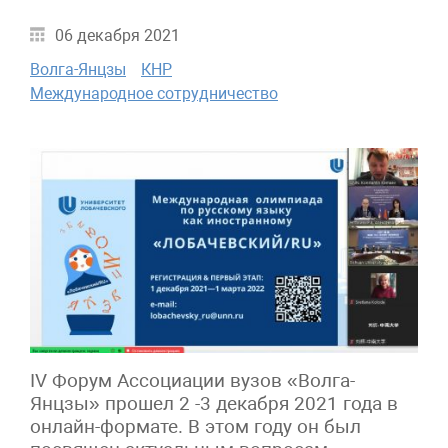
06 декабря 2021
Волга-Янцзы
КНР
Международное сотрудничество
IV Форум Ассоциации вузов «Волга-
Янцзы» прошел 2 -3 декабря 2021 года в
онлайн-формате. В этом году он был