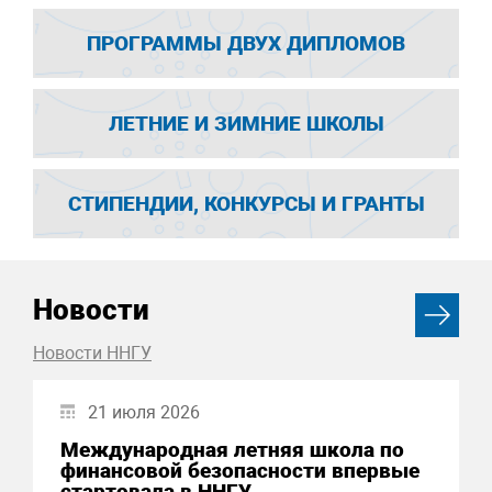
ПРОГРАММЫ ДВУХ ДИПЛОМОВ
ЛЕТНИЕ И ЗИМНИЕ ШКОЛЫ
СТИПЕНДИИ, КОНКУРСЫ И ГРАНТЫ
Новости
Новости ННГУ
21 июля 2026
Международная летняя школа по
финансовой безопасности впервые
стартовала в ННГУ