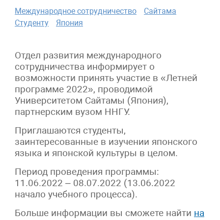
Международное сотрудничество
Сайтама
Студенту
Япония
Отдел развития международного
сотрудничества информирует о
возможности принять участие в «Летней
программе 2022», проводимой
Университетом Сайтамы (Япония),
партнерским вузом ННГУ.
Приглашаются студенты,
заинтересованные в изучении японского
языка и японской культуры в целом.
Период проведения программы:
11.06.2022 – 08.07.2022 (13.06.2022
начало учебного процесса).
Больше информации вы сможете найти
на