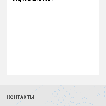
КОНТАКТЫ