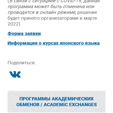
(
В связи с ситуацией с COVID-19, данная
программа может быть отменена или
проводится в онлайн режиме
, решение
будет принято организаторами в марте
2022)
Форма заявки
Информация о курсах японского языка
Поделиться:
ПРОГРАММЫ АКАДЕМИЧЕСКИХ
ОБМЕНОВ / ACADEMIC EXCHANGES