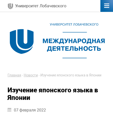
Университет Лобачевского
Главная
-
Новости
-
Изучение японского языка в Японии
Изучение японского языка в
Японии
07 февраля 2022