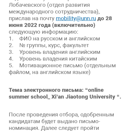
Лобачевского (отдел развития
международного сотрудничества),
прислав на почту
mobility@unn.ru
до 28
июня 2022 года (включительно)
следующую информацию:
1. ФИО на русском и английском
2. № группы, курс, факультет
3. Уровень владения английским
4. Уровень владения китайским
5. Мотивационное письмо (отдельным
файлом, на английском языке)
Тема электронного письма: “online
summer school_ Xi’an Jiaotong University “.
После проведения отбора, одобренным
кандидатам будет выдано письмо-
номинация. Далее следует пройти