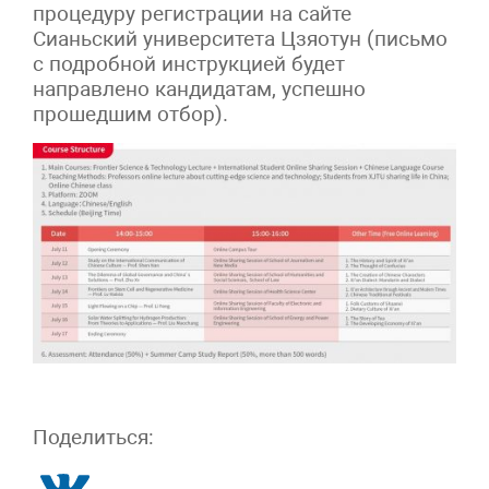
процедуру регистрации на сайте
Сианьский университета Цзяотун (письмо
с подробной инструкцией будет
направлено кандидатам, успешно
прошедшим отбор).
Поделиться: