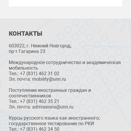
КОНТАКТЫ
603022, г. Нижний Новгород,
пр-т Гагарина 23
Международное сотрудничество и академическая
мобильность
Тел.: +7 (831) 462 31 02
Эл. почта: mobility@unn.ru
Поступление иностранных граждан и
соотечественников
Тел.: +7 (831) 462 35 21
Эл. почта: admissions@unn.ru
Курсы русского языка как иностранного;
государственное тестирование по РКИ
Тел.: +7 (831) 462 34 50