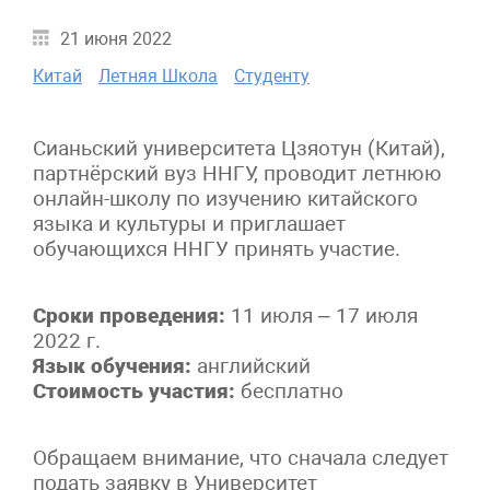
21 июня 2022
Китай
Летняя Школа
Студенту
Сианьский университета Цзяотун (Китай),
партнёрский вуз ННГУ, проводит летнюю
онлайн-школу по изучению китайского
языка и культуры и приглашает
обучающихся ННГУ принять участие.
Сроки проведения:
11 июля – 17 июля
2022 г.
Язык обучения:
английский
Стоимость участия:
бесплатно
Обращаем внимание, что сначала следует
подать заявку в Университет