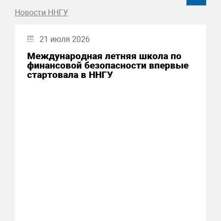
Новости ННГУ
21 июля 2026
Международная летняя школа по
финансовой безопасности впервые
стартовала в ННГУ