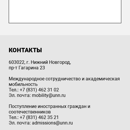
КОНТАКТЫ
603022, г. Нижний Новгород,
пр-т Гагарина 23
Международное сотрудничество и академическая
мобильность
Тел.: +7 (831) 462 31 02
Эл. почта: mobility@unn.ru
Поступление иностранных граждан и
соотечественников
Тел.: +7 (831) 462 35 21
Эл. почта: admissions@unn.ru