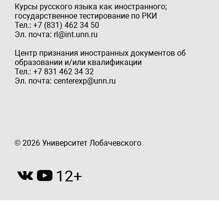
Курсы русского языка как иностранного;
государственное тестирование по РКИ
Тел.: +7 (831) 462 34 50
Эл. почта: rl@int.unn.ru
Центр признания иностранных документов об
образовании и/или квалификации
Тел.: +7 831 462 34 32
Эл. почта: centerexp@unn.ru
© 2026 Университет Лобачевского
12+