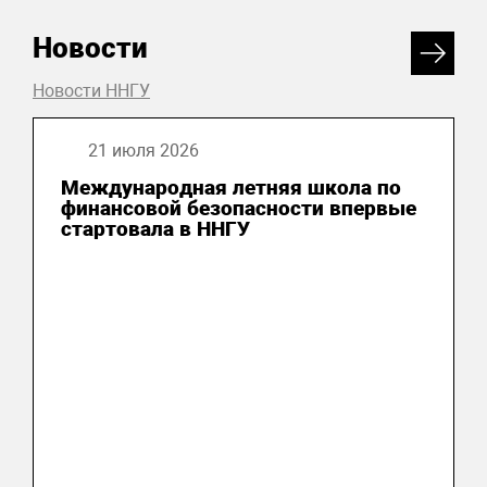
Новости
Новости ННГУ
21 июля 2026
Международная летняя школа по
финансовой безопасности впервые
стартовала в ННГУ