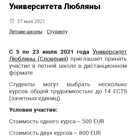
Университета Любляны
27 мая 2021
Летние школы
Студенту
С 5 по 23 июля 2021
года
Университет
Любляны (Словения)
приглашает принять
участие в летней школе в дистанционном
формате.
Студенты могут выбрать несколько
курсов общей трудоемкостью до 14 ECTS
(зачетных единиц).
Условия участия:
Стоимость одного курса – 500 EUR
Стоимость двух курсов – 800 EUR