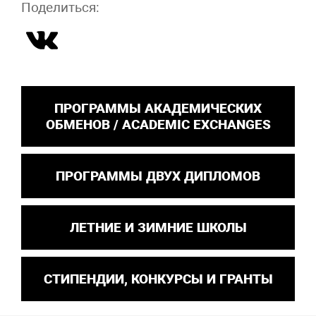
Поделиться:
ПРОГРАММЫ АКАДЕМИЧЕСКИХ
ОБМЕНОВ / ACADEMIC EXCHANGES
ПРОГРАММЫ ДВУХ ДИПЛОМОВ
ЛЕТНИЕ И ЗИМНИЕ ШКОЛЫ
СТИПЕНДИИ, КОНКУРСЫ И ГРАНТЫ