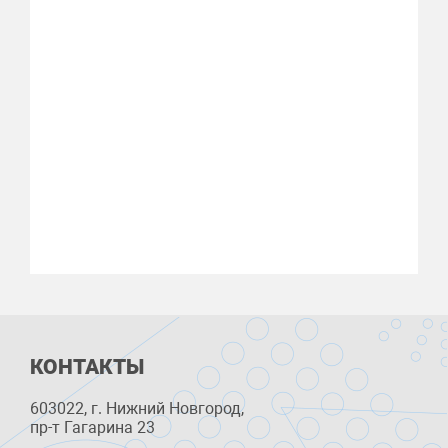
КОНТАКТЫ
603022, г. Нижний Новгород,
пр-т Гагарина 23