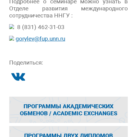
Подробнее о семинаре можно узнать в
Отделе развития международного
сотрудничества ННГУ :
8 (831) 462-31-03
gorylev@fup.unn.ru
Поделиться:
ПРОГРАММЫ АКАДЕМИЧЕСКИХ
ОБМЕНОВ / ACADEMIC EXCHANGES
ПРОГРАММЫ ДВУХ ДИПЛОМОВ