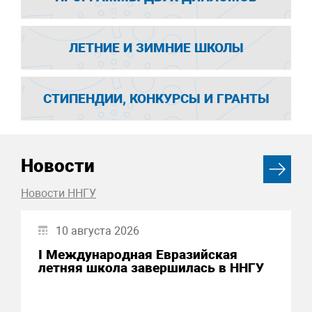
ЛЕТНИЕ И ЗИМНИЕ ШКОЛЫ
СТИПЕНДИИ, КОНКУРСЫ И ГРАНТЫ
Новости
Новости ННГУ
10 августа 2026
I Международная Евразийская
летняя школа завершилась в ННГУ