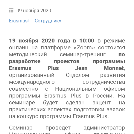
09 ноября 2020
Erasmus+
Сотруднику
19 ноября 2020 года в 10:00
в режиме
онлайн на платформе «Zoom» состоится
методический семинар-тренинг
по
разработке проектов программы
Erasmus Plus Jean Monnet
,
организованный Отделом развития
международного сотрудничества
совместно с Национальным офисом
программы Erasmus Plus в России. На
семинаре будет сделан акцент на
практических аспектах подготовки заявок
на конкурс программы Erasmus Plus.
Семинар проведет администратор