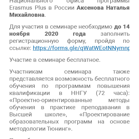
Национального офиса программы
Erasmus Plus в России
Аксенова Наталья
Михайловна
.
Для участия в семинаре необходимо
до 14
ноября 2020 года
заполнить
регистрационную форму, пройдя по
ссылке:
https://forms.gle/qWatWEotNNymnpDf
Участие в семинаре бесплатное.
Участникам семинара также
представляется возможность бесплатного
обучения по программам повышения
квалификации в ННГУ (72 часа):
«Проектно-ориентированные методы
обучения в практике преподавания в
Высшей школе», «Проектирование
образовательных программ на основе
методологии Тюнинг».