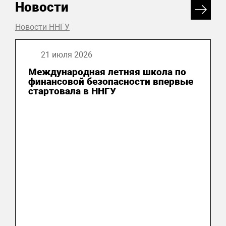
Новости
Новости ННГУ
21 июля 2026
Международная летняя школа по
финансовой безопасности впервые
стартовала в ННГУ