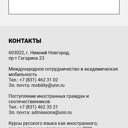
КОНТАКТЫ
603022, г. Нижний Новгород,
пр-т Гагарина 23
Международное сотрудничество и академическая
мобильность
Тел.: +7 (831) 462 31 02
Эл. почта: mobility@unn.ru
Поступление иностранных граждан и
соотечественников
Тел.: +7 (831) 462 35 21
Эл. почта: admissions@unn.ru
Курсы русского языка как иностранного;