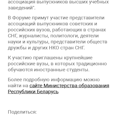
ассоциация выпускников высших учебных
заведений”.
В Форуме примут участие представители
ассоциаций выпускников советских и
российских вузов, работающих в странах
СНГ, журналисты, политологи, деятели
науки и культуры, представители обществ
дружбы и других НКО стран СНГ.
К участию приглашены крупнейшие
российские вузы, в которых традиционно
обучаются иностранные студенты.
Более подробную информацию можно
найти на
сайте Министерства образования
Республики Беларусь
Поделиться: