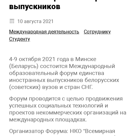
выпускников
10 августа 2021
Международная деятельность
Сотруднику
Студенту
4-9 октября 2021 года в Минске
(Беларусь) состоится Международный
образовательный форум единства
иностранных выпускников белорусских
(советских) вузов и стран СНГ.
Форум проводится с целью продвижения
успешных социальных технологий и
проектов некоммерческих организаций на
международных площадках.
Организатор Форума: НКО “Всемирная