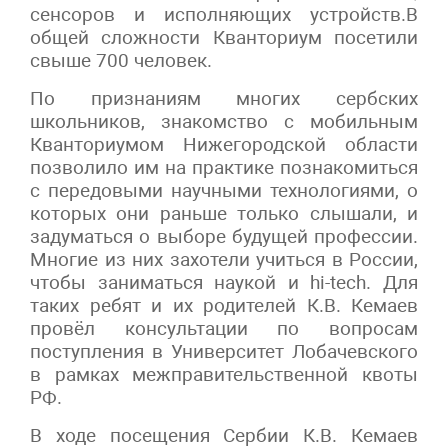
сенсоров и исполняющих устройств.В
общей сложности Кванториум посетили
свыше 700 человек.
По признаниям многих сербских
школьников, знакомство с мобильным
Кванториумом Нижегородской области
позволило им на практике познакомиться
с передовыми научными технологиями, о
которых они раньше только слышали, и
задуматься о выборе будущей профессии.
Многие из них захотели учиться в России,
чтобы заниматься наукой и hi-tech. Для
таких ребят и их родителей К.В. Кемаев
провёл консультации по вопросам
поступления в Университет Лобачевского
в рамках межправительственной квоты
РФ.
В ходе посещения Сербии К.В. Кемаев