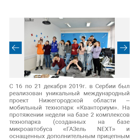
С 16 по 21 декабря 2019г. в Сербии был
реализован уникальный международный
проект Нижегородской области –
мобильный технопарк «Кванториум». На
протяжении недели на базе 2 комплексов
технопарка (созданных на базе
микроавтобуса «ГАЗель NEXT» и
оснащенных дополнительным прицепным