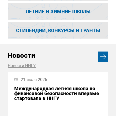
ЛЕТНИЕ И ЗИМНИЕ ШКОЛЫ
СТИПЕНДИИ, КОНКУРСЫ И ГРАНТЫ
Новости
Новости ННГУ
21 июля 2026
Международная летняя школа по
финансовой безопасности впервые
стартовала в ННГУ