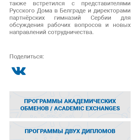
также встретился с представителями
Русского Дома в Белграде и директорами
партнёрских гимназий Сербии для
обсуждения рабочих вопросов и новых
направлений сотрудничества.
Поделиться:
ПРОГРАММЫ АКАДЕМИЧЕСКИХ
ОБМЕНОВ / ACADEMIC EXCHANGES
ПРОГРАММЫ ДВУХ ДИПЛОМОВ