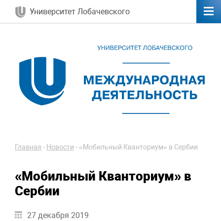
Университет Лобачевского
Главная
-
Новости
-
«Мобильный Кванториум» в Сербии
«Мобильный Кванториум» в
Сербии
27 декабря 2019