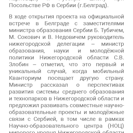
Посольстве РФ в Сербии (г.Белград).
В ходе открытия проекта на официальной
встрече в Белграде с заместителями
министра образования Сербии Б. Тубичем,
М. Сокович и В. Недовичем руководитель
нижегородской делегации – министр
образования, науки и молодёжной
политики Нижегородской области С.В.
Злобин – отметил, что это первый и
уникальный случай, когда мобильный
Кванториум посещает другую страну.
Министр рассказал о перспективах
развития системы среднего образования
и технопарков в Нижегородской области и
предложил развивать совместные научно-
образовательные проекты и молодёжные
связи с Сербией, в том числе в рамках
Научно-образовательного центра (НОЦ)
мирового уровня Нижегородской области