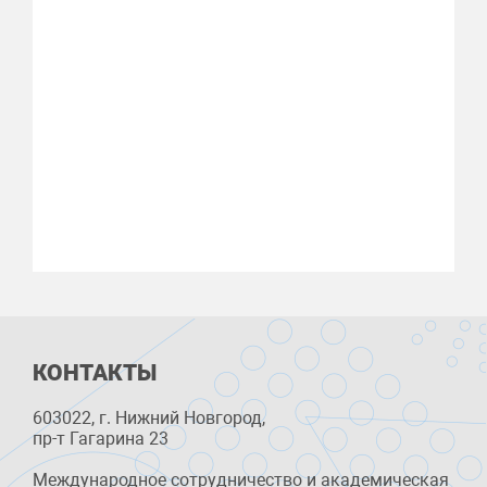
КОНТАКТЫ
603022, г. Нижний Новгород,
пр-т Гагарина 23
Международное сотрудничество и академическая