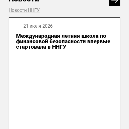
Новости ННГУ
21 июля 2026
Международная летняя школа по
финансовой безопасности впервые
стартовала в ННГУ