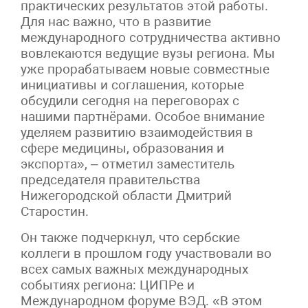
практических результатов этой работы.
Для нас важно, что в развитие
международного сотрудничества активно
вовлекаются ведущие вузы региона. Мы
уже прорабатываем новые совместные
инициативы и соглашения, которые
обсудили сегодня на переговорах с
нашими партнёрами. Особое внимание
уделяем развитию взаимодействия в
сфере медицины, образования и
экспорта», – отметил заместитель
председателя правительства
Нижегородской области Дмитрий
Старостин.
Он также подчеркнул, что сербские
коллеги в прошлом году участвовали во
всех самых важных международных
событиях региона: ЦИПРе и
Международном форуме ВЭД. «В этом