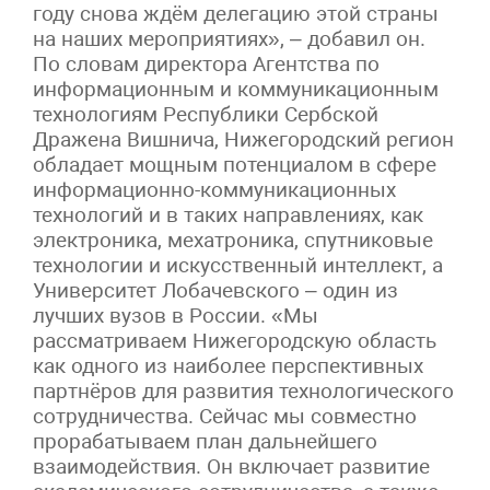
году снова ждём делегацию этой страны
на наших мероприятиях», – добавил он.
По словам директора Агентства по
информационным и коммуникационным
технологиям Республики Сербской
Дражена Вишнича, Нижегородский регион
обладает мощным потенциалом в сфере
информационно-коммуникационных
технологий и в таких направлениях, как
электроника, мехатроника, спутниковые
технологии и искусственный интеллект, а
Университет Лобачевского – один из
лучших вузов в России. «Мы
рассматриваем Нижегородскую область
как одного из наиболее перспективных
партнёров для развития технологического
сотрудничества. Сейчас мы совместно
прорабатываем план дальнейшего
взаимодействия. Он включает развитие