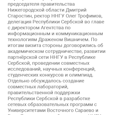
председателя правительства
Нижегородской области Дмитрий
Старостин, ректор ННГУ Олег Трофимов,
делегация Республики Сербской во главе
с директором Агентства по
информационным и коммуникационным
технологиям Драженом Вишничем. По
итогам визита стороны договорились об
академическом сотрудничестве, развитии
партнёрской сети ННГУ в Республике
Сербской, проведении совместных
исследований, научных конференций,
студенческих конкурсов и олимпиад.
Отдельно обсуждалось создание
совместных лабораторий,
правительственной поддержки
Республики Сербской в разработке
сетевых образовательных программ с
Университетами Восточного Сараево и