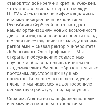
становятся всё крепче и крепче. Убеждён,
что установление партнёрства между
ННГУ и Агентством по информационным
и коммуникационным технологиям
Республики Сербской не только даст
нашим организациям новые возможности
для развития, но и позволит внести вклад
в развитие сотрудничества между нашими
регионами, – сказал ректор Университета
Лобачевского Олег Трофимов. – Мы
открыты к обсуждению совместных
научных и образовательных инициатив –
академических обменов, образовательных
программ, двусторонних научных
проектов. Впереди у нас далеко идущие
планы, и мы надеемся на долгосрочную
совместную работу», – подчеркнул он.
Справка: Агентство по информационным
и коммуникационным технологиям