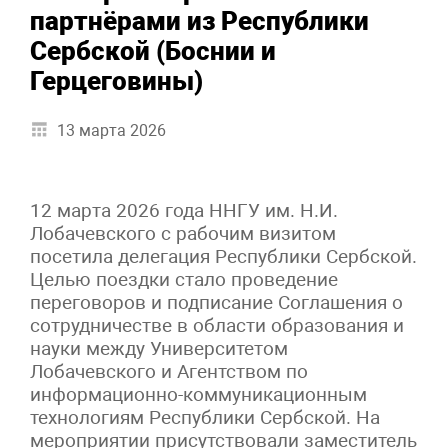
партнёрами из Республики
Сербской (Боснии и
Герцеговины)
13 марта 2026
12 марта 2026 года ННГУ им. Н.И.
Лобачевского с рабочим визитом
посетила делегация Республики Сербской.
Целью поездки стало проведение
переговоров и подписание Соглашения о
сотрудничестве в области образования и
науки между Университетом
Лобачевского и Агентством по
информационно-коммуникационным
технологиям Республики Сербской. На
мероприятии присутствовали заместитель