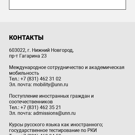
КОНТАКТЫ
603022, г. Нижний Новгород,
пр-т Гагарина 23
Международное сотрудничество и академическая
мобильность
Тел.: +7 (831) 462 31 02
Эл. почта: mobility@unn.ru
Поступление иностранных граждан и
соотечественников
Тел.: +7 (831) 462 35 21
Эл. почта: admissions@unn.ru
Курсы русского языка как иностранного;
государственное тестирование по РКИ