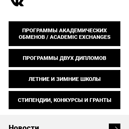
ПРОГРАММЫ АКАДЕМИЧЕСКИХ
ОБМЕНОВ / ACADEMIC EXCHANGES
ПРОГРАММЫ ДВУХ ДИПЛОМОВ
ЛЕТНИЕ И ЗИМНИЕ ШКОЛЫ
СТИПЕНДИИ, КОНКУРСЫ И ГРАНТЫ
Новости