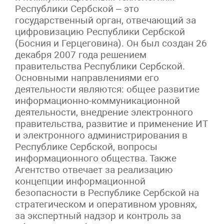
Республики Сербской – это
государственный орган, отвечающий за
цифровизацию Республики Сербской
(Босния и Герцеговина). Он был создан 26
декабря 2007 года решением
правительства Республики Сербской.
Основными направлениями его
деятельности являются: общее развитие
информационно-коммуникационной
деятельности, внедрение электронного
правительства, развитие и применение ИТ
и электронного администрирования в
Республике Сербской, вопросы
информационного общества. Также
Агентство отвечает за реализацию
концепции информационной
безопасности в Республике Сербской на
стратегическом и оперативном уровнях,
за экспертный надзор и контроль за